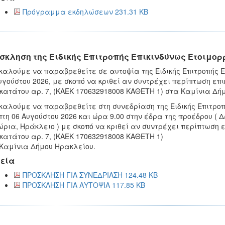
Πρόγραμμα εκδηλώσεων 231.31 KB
σκληση της Ειδικής Επιτροπής Επικινδύνως Ετοιμορ
καλούμε να παραβρεθείτε σε αυτοψία της Ειδικής Επιτροπής Επ
υγούστου 2026, με σκοπό να κριθεί αν συντρέχει περίπτωση επ
ατάτου αρ. 7, (ΚΑΕΚ 170632918008 ΚΑΘΕΤΗ 1) στα Καμίνια Δή
καλούμε να παραβρεθείτε στη συνεδρίαση της Ειδικής Επιτροπή
τη 06 Αυγούστου 2026 και ώρα 9.00 στην έδρα της προέδρου ( Δ
ώρια, Ηράκλειο ) με σκοπό να κριθεί αν συντρέχει περίπτωση ε
ατάτου αρ. 7, (ΚΑΕΚ 170632918008 ΚΑΘΕΤΗ 1)
Καμίνια Δήμου Ηρακλείου.
εία
ΠΡΟΣΚΛΗΣΗ ΓΙΑ ΣΥΝΕΔΡΙΑΣΗ 124.48 KB
ΠΡΟΣΚΛΗΣΗ ΓΙΑ ΑΥΤΟΨΙΑ 117.85 KB