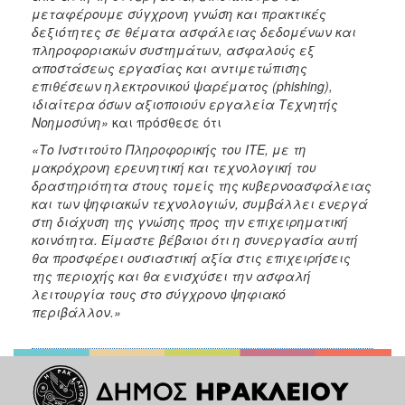
μεταφέρουμε σύγχρονη γνώση και πρακτικές
δεξιότητες σε θέματα ασφάλειας δεδομένων και
πληροφοριακών συστημάτων, ασφαλούς εξ
αποστάσεως εργασίας και αντιμετώπισης
επιθέσεων ηλεκτρονικού ψαρέματος (phishing),
ιδιαίτερα όσων αξιοποιούν εργαλεία Τεχνητής
Νοημοσύνη»
και πρόσθεσε ότι
«Το Ινστιτούτο Πληροφορικής του ΙΤΕ, με τη
μακρόχρονη ερευνητική και τεχνολογική του
δραστηριότητα στους τομείς της κυβερνοασφάλειας
και των ψηφιακών τεχνολογιών, συμβάλλει ενεργά
στη διάχυση της γνώσης προς την επιχειρηματική
κοινότητα. Είμαστε βέβαιοι ότι η συνεργασία αυτή
θα προσφέρει ουσιαστική αξία στις επιχειρήσεις
της περιοχής και θα ενισχύσει την ασφαλή
λειτουργία τους στο σύγχρονο ψηφιακό
περιβάλλον.»