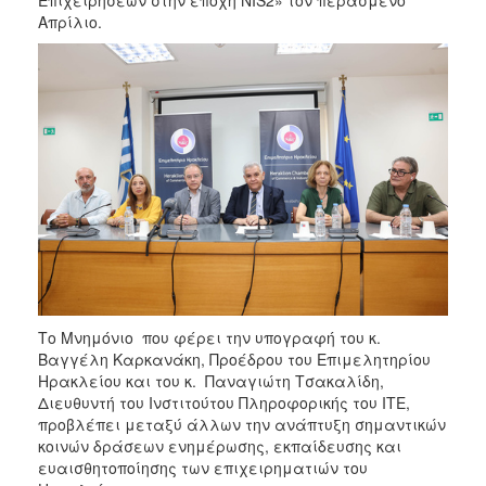
Απρίλιο.
Το Μνημόνιο που φέρει την υπογραφή του κ.
Βαγγέλη Καρκανάκη, Προέδρου του Επιμελητηρίου
Ηρακλείου και του κ. Παναγιώτη Τσακαλίδη,
Διευθυντή του Ινστιτούτου Πληροφορικής του ΙΤΕ,
προβλέπει μεταξύ άλλων την ανάπτυξη σημαντικών
κοινών δράσεων ενημέρωσης, εκπαίδευσης και
ευαισθητοποίησης των επιχειρηματιών του