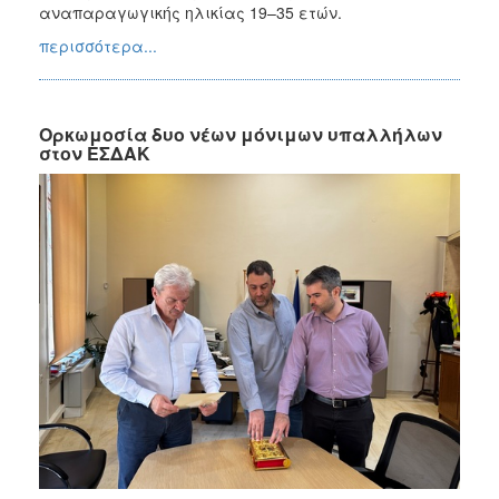
αναπαραγωγικής ηλικίας 19–35 ετών.
περισσότερα...
Ορκωμοσία δυο νέων μόνιμων υπαλλήλων
στον ΕΣΔΑΚ