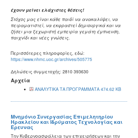
έχουν μείνει ελάχιστες θέσεις!
Στόχος μας είναι κάθε παιδί να ανακαλύψει, να
πειραματιστεί, να εκφραστεί δημιουργικά και να
ζήσει μια ξεχωριστή εμπειρία γεμάτη έμπνευση,
παιχνίδι και νέες γνώσεις.
Περισσότερες πληροφορίες, εδώ:
https://www.nhmc.uoc.gr/archives/505775
Δηλώσεις συμμετοχής: 2810 393630
Αρχεία
ΑΝΑΛΥΤΙΚΑ ΤΑ ΠΡΟΓΡΑΜΜΑΤΑ 474.62 KB
Μνημόνιο Συνεργασίας Επιμελητηρίου
Ηρακλείου και Ιδρύματος Τεχνολογίας και
Έρευνας
Την Κυβερνοασφάλεια των επιχειρήσεων και την