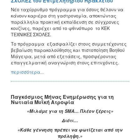
ΣΧΟΛΕΣ του Επιμελητηρίου Ηρακλείου
Νέο ταχύρρυθμο πρόγραμμα για όσους θέλουν να
κάνουν καριέρα στη γαστρονομία, αποκτώντας
παράλληλα πρακτική εκπαίδευση σε σύγχρονες
κουζίνες, παρέχει από το φθινόπωρο το ΚΕΚ
ΤΕΧΝΙΚΕΣ ΣΧΟΛΕΣ.
Το πρόγραμμα εξασφαλίζει στους συμμετέχοντες
βεβαίωση παρακολούθησης και πιστοποίηση Βοηθού
Μάγειρα, μετά από εξετάσεις, προσφέροντας
επαγγελματική αναγνώριση στους επιτυχόντες.
περισσότερα...
Παγκόσμιος Μήνας Ενημέρωσης για τη
Νωτιαία Μυϊκή Ατροφία
«Μιλάμε για τη SMA… Πλέον ξέρεις»
Διότι…
«Κάθε γέννηση πρέπει να φωτίζεται από την
πρόληψη.»