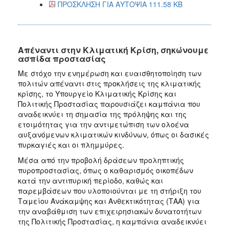
ΠΡΟΣΚΛΗΣΗ ΓΙΑ ΑΥΤΟΨΙΑ 111.58 KB
Απέναντι στην Κλιματική Κρίση, σηκώνουμε
ασπίδα προστασίας
Με στόχο την ενημέρωση και ευαισθητοποίηση των
πολιτών απέναντι στις προκλήσεις της κλιματικής
κρίσης, το Υπουργείο Κλιματικής Κρίσης και
Πολιτικής Προστασίας παρουσιάζει καμπάνια που
αναδεικνύει τη σημασία της πρόληψης και της
ετοιμότητας για την αντιμετώπιση των ολοένα
αυξανόμενων κλιματικών κινδύνων, όπως οι δασικές
πυρκαγιές και οι πλημμύρες.
Μέσα από την προβολή δράσεων προληπτικής
πυροπροστασίας, όπως ο καθαρισμός οικοπέδων
κατά την αντιπυρική περίοδο, καθώς και
παρεμβάσεων που υλοποιούνται με τη στήριξη του
Ταμείου Ανάκαμψης και Ανθεκτικότητας (ΤΑΑ) για
την αναβάθμιση των επιχειρησιακών δυνατοτήτων
της Πολιτικής Προστασίας, η καμπάνια αναδεικνύει