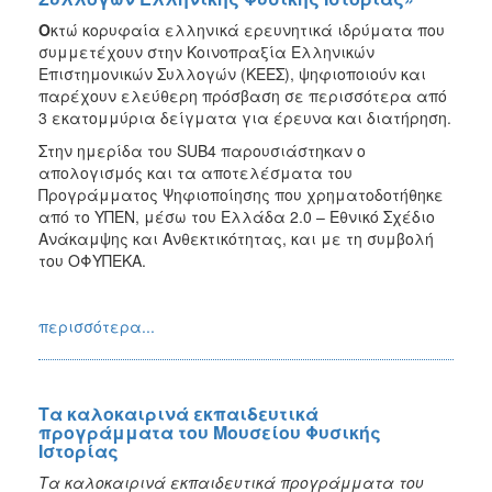
Ο
κτώ κορυφαία ελληνικά ερευνητικά ιδρύματα που
συμμετέχουν στην Κοινοπραξία Ελληνικών
Επιστημονικών Συλλογών (ΚΕΕΣ), ψηφιοποιούν και
παρέχουν ελεύθερη πρόσβαση σε περισσότερα από
3 εκατομμύρια δείγματα για έρευνα και διατήρηση.
Στην ημερίδα του SUB4 παρουσιάστηκαν ο
απολογισμός και τα αποτελέσματα του
Προγράμματος Ψηφιοποίησης που χρηματοδοτήθηκε
από το ΥΠΕΝ, μέσω του Ελλάδα 2.0 – Εθνικό Σχέδιο
Ανάκαμψης και Ανθεκτικότητας, και με τη συμβολή
του ΟΦΥΠΕΚΑ.
περισσότερα...
Τα καλοκαιρινά εκπαιδευτικά
προγράμματα του Μουσείου Φυσικής
Ιστορίας
Τα καλοκαιρινά εκπαιδευτικά προγράμματα του