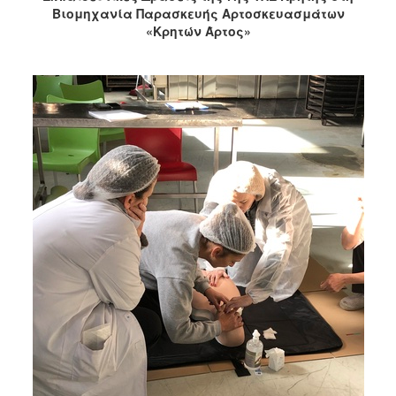
Βιομηχανία Παρασκευής Αρτοσκευασμάτων
«Κρητών Άρτος»