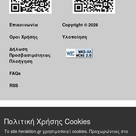
Επικοινωνία
Copyright © 2026
Όροι Χρήσης
Υλοποίηση
Δήλωση
Προσβασιμότητας
Πλοήγηση
FAQs
RSS
Πολιτική Χρήσης Cookies
Το site heraklion.gr χρησιμοποιεί cookies. Προχωρώντας στο