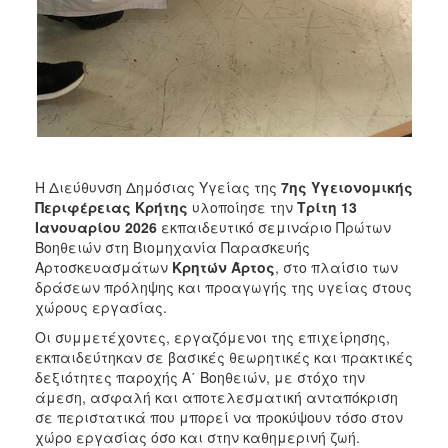
Η Διεύθυνση Δημόσιας Υγείας της
7ης Υγειονομικής
Περιφέρειας Κρήτης
υλοποίησε την
Τρίτη 13
Ιανουαρίου 2026
εκπαιδευτικό σεμινάριο Πρώτων
Βοηθειών στη Βιομηχανία Παρασκευής
Αρτοσκευασμάτων
Κρητών Άρτος
, στο πλαίσιο των
δράσεων πρόληψης και προαγωγής της υγείας στους
χώρους εργασίας.
Οι συμμετέχοντες, εργαζόμενοι της επιχείρησης,
εκπαιδεύτηκαν σε βασικές θεωρητικές και πρακτικές
δεξιότητες παροχής Α΄ Βοηθειών, με στόχο την
άμεση, ασφαλή και αποτελεσματική ανταπόκριση
σε περιστατικά που μπορεί να προκύψουν τόσο στον
χώρο εργασίας όσο και στην καθημερινή ζωή.