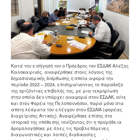
Κατά την εισήγησή του ο Πρόεδρος του ΕΣΔΑΚ Αλέξης
Καλοκαιρινός, αναφέρθηκε στους λόγους της
δημοσιονομικής διόρθωσης η οποία αφορά την
περίοδο 2022 – 2024, επισημαίνοντας το παράδοξο
της οριζόντιας επιβολής της, με μια τεκμηρίωση
στην οποία δεν υπάρχει αναφορά στον ΕΣΔΑΚ, ούτε
και στον Φορέα της Πελοποννήσου, παρά μόνο στα
αποτελέσματα του ελέγχου στον ΕΣΔΝΑ (φορέας
διαχείρισης Αττικής). Αναφέρθηκε επίσης στο
ιστορικό της υπόθεσης τονίζοντας ότι η προμήθεια
δρομολογήθηκε με όλες τις προβλεπόμενες
διαγωνιστικές και λοιπές διαδικασίες