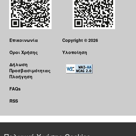
Επικοινωνία
Copyright © 2026
Όροι Χρήσης
Υλοποίηση
Δήλωση
Προσβασιμότητας
Πλοήγηση
FAQs
RSS