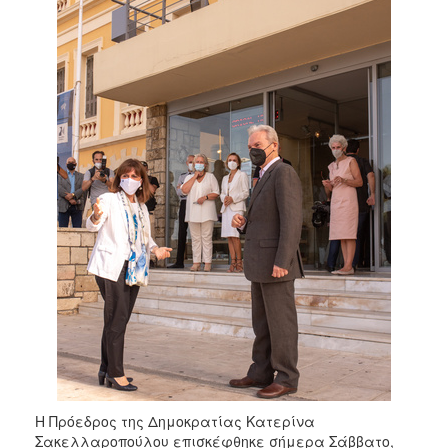
Η Πρόεδρος της Δημοκρατίας Κατερίνα
Σακελλαροπούλου επισκέφθηκε σήμερα Σάββατο,