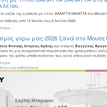
κλείου.
 το ταξίδι της η έκθεση με τίτλο ΘΑΛΑΤΤΑ ΘΑΛΑΤΤΑ στο Μουσε
α έκθεσης απο 12 Ιουνίου έως 6 Ιουλίου 2026.
τερα...
σμος γύρω μας-2026 ξανά στο Μουσεί
σείο Φυσικής Ιστορίας Κρήτης
και ο κύριος
Βαγγέλης Φραγκ
λούν σε μια συναρπαστική παράσταση που χρησιμοποιεί απλά
όμους της φύσης αποδεικνύοντας πως αυτοί αποτελούν τη βάση 
τερα...
 όλων των εκδηλώσεων
Χάρτης Ιστοχώρου