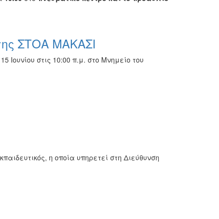
 της ΣΤΟΑ ΜΑΚΑΣΙ
 Ιουνίου στις 10:00 π.μ. στο Μνημείο του
κπαιδευτικός, η οποία υπηρετεί στη Διεύθυνση