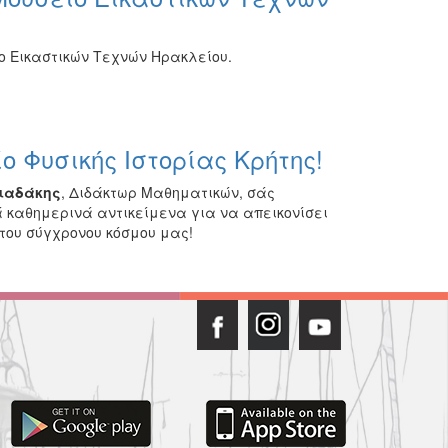
ίο Εικαστικών Τεχνών Ηρακλείου.
ο Φυσικής Ιστορίας Κρήτης!
ιαδάκης
, Διδάκτωρ Μαθηματικών, σάς
 καθημερινά αντικείμενα για να απεικονίσει
του σύγχρονου κόσμου μας!