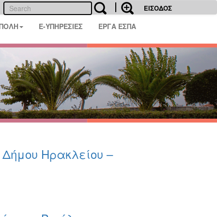
ΕΙΣΟΔΟΣ
 ΠΟΛΗ
E-ΥΠΗΡΕΣΙΕΣ
ΕΡΓΑ ΕΣΠΑ
υ Δήμου Ηρακλείου –