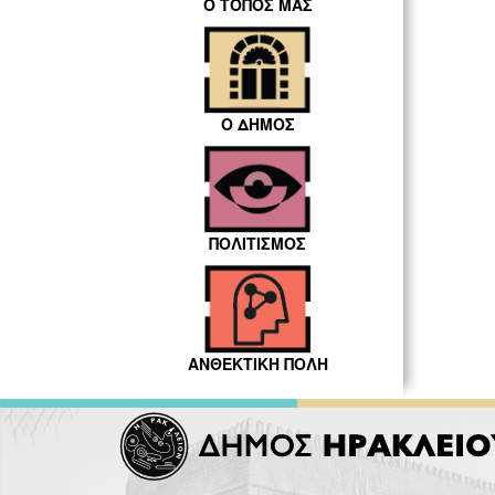
Ο ΤΟΠΟΣ ΜΑΣ
Ο ΔΗΜΟΣ
ΠΟΛΙΤΙΣΜΟΣ
ΑΝΘΕΚΤΙΚΗ ΠΟΛΗ