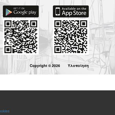
Copyright © 2026
Υλοποίηση
ookies