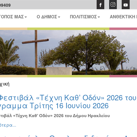
09409
ΤΟΠΟΣ ΜΑΣ
Ο ΔΗΜΟΣ
ΠΟΛΙΤΙΣΜΟΣ
ΑΝΘΕΚΤΙΚΗ
χική
Φεστιβάλ «Τέχνη Καθ’ Οδόν» 2026 το
ραμμα Τρίτης 16 Ιουνίου 2026
τιβάλ «Τέχνη Καθ’ Οδόν» 2026 του Δήμου Ηρακλείου
τερα...