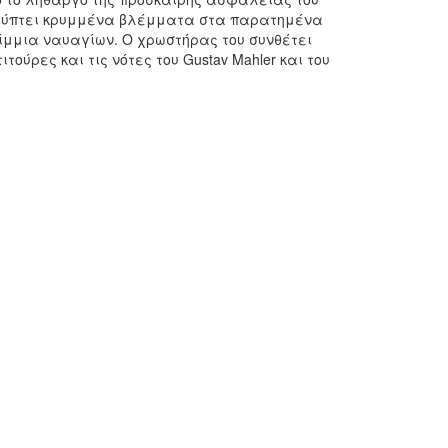
αλύπτει κρυμμένα βλέμματα στα παρατημένα
ρίμμια ναυαγίων. Ο χρωστήρας του συνθέτει
ύρες και τις νότες του Gustav Mahler και του