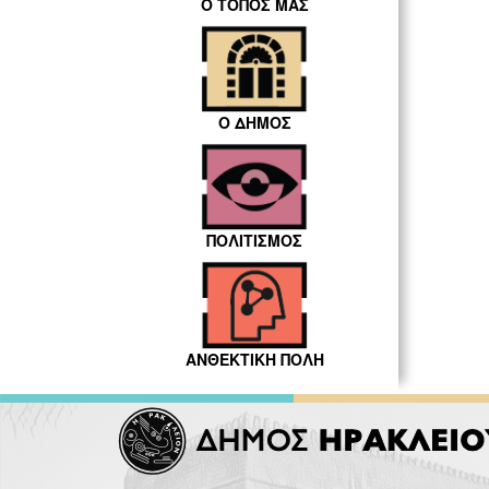
Ο ΤΟΠΟΣ ΜΑΣ
Ο ΔΗΜΟΣ
ΠΟΛΙΤΙΣΜΟΣ
ΑΝΘΕΚΤΙΚΗ ΠΟΛΗ