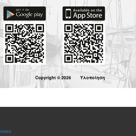
Copyright © 2026
Υλοποίηση
ookies