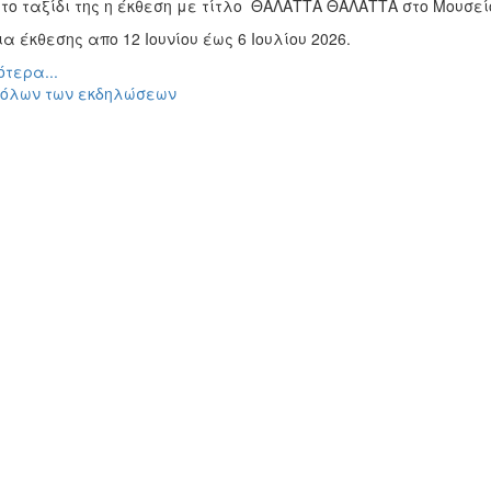
 το ταξίδι της η έκθεση με τίτλο ΘΑΛΑΤΤΑ ΘΑΛΑΤΤΑ στο Μουσε
α έκθεσης απο 12 Ιουνίου έως 6 Ιουλίου 2026.
τερα...
 όλων των εκδηλώσεων