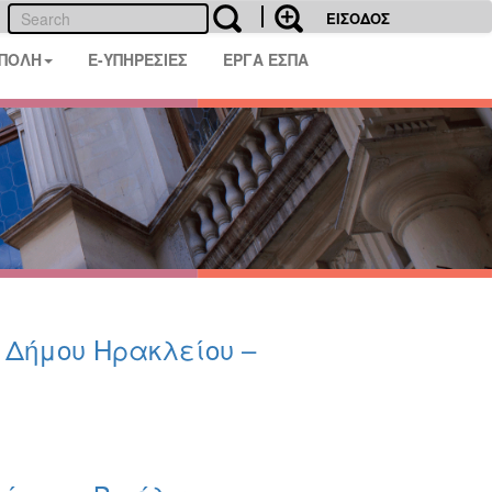
ΕΙΣΟΔΟΣ
 ΠΟΛΗ
E-ΥΠΗΡΕΣΙΕΣ
ΕΡΓΑ ΕΣΠΑ
υ Δήμου Ηρακλείου –