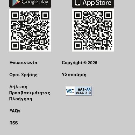
Επικοινωνία
Copyright © 2026
Όροι Χρήσης
Υλοποίηση
Δήλωση
Προσβασιμότητας
Πλοήγηση
FAQs
RSS