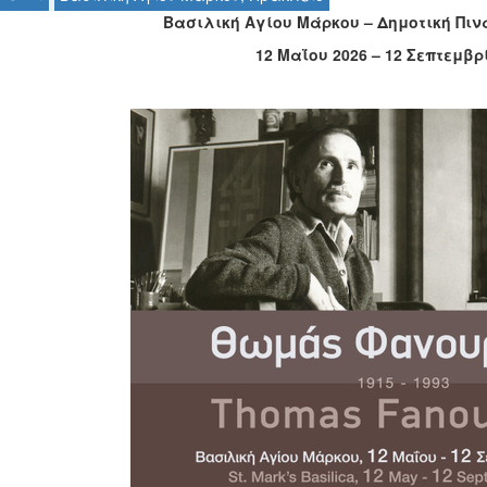
Βασιλική Αγίου Μάρκου – Δημοτική Πι
12 Μαΐου 2026 – 12 Σεπτεμβρ