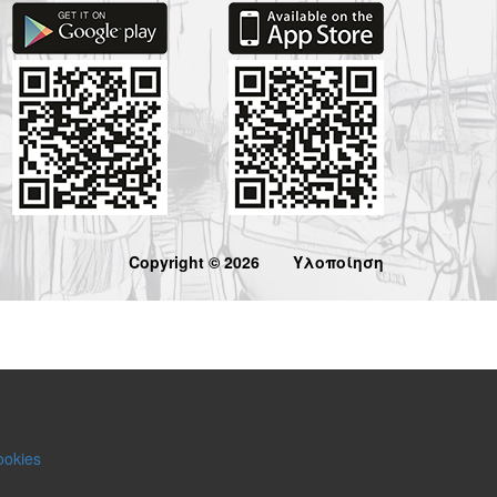
Copyright © 2026
Υλοποίηση
ookies