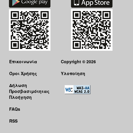
Επικοινωνία
Copyright © 2026
Όροι Χρήσης
Υλοποίηση
Δήλωση
Προσβασιμότητας
Πλοήγηση
FAQs
RSS