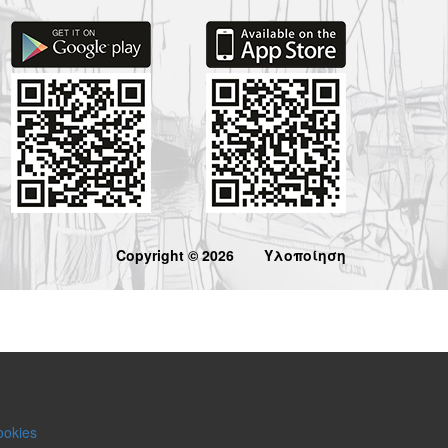
Copyright © 2026
Υλοποίηση
ookies