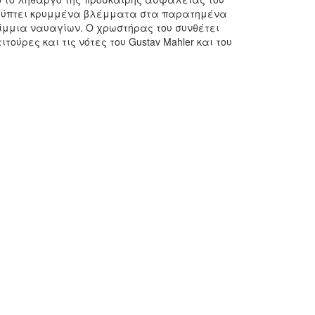
αλύπτει κρυμμένα βλέμματα στα παρατημένα
ρίμμια ναυαγίων. Ο χρωστήρας του συνθέτει
ύρες και τις νότες του Gustav Mahler και του