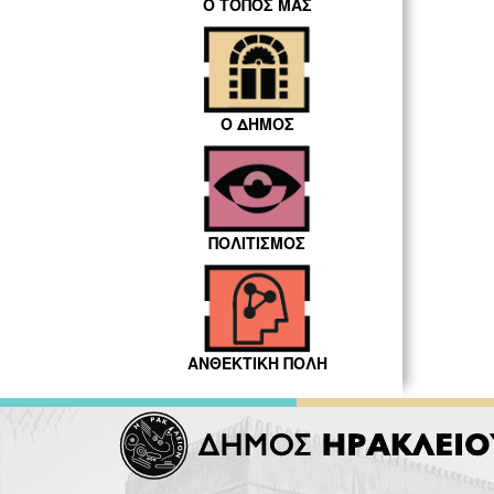
Ο ΤΟΠΟΣ ΜΑΣ
Ο ΔΗΜΟΣ
ΠΟΛΙΤΙΣΜΟΣ
ΑΝΘΕΚΤΙΚΗ ΠΟΛΗ