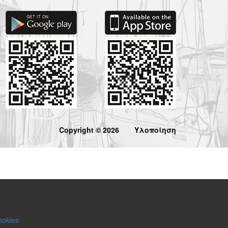
Copyright © 2026
Υλοποίηση
ookies