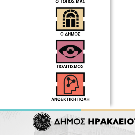
Ο ΤΟΠΟΣ ΜΑΣ
Ο ΔΗΜΟΣ
ΠΟΛΙΤΙΣΜΟΣ
ΑΝΘΕΚΤΙΚΗ ΠΟΛΗ