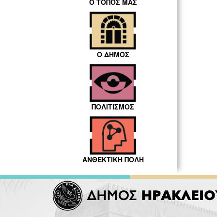
Ο ΤΟΠΟΣ ΜΑΣ
Ο ΔΗΜΟΣ
ΠΟΛΙΤΙΣΜΟΣ
ΑΝΘΕΚΤΙΚΗ ΠΟΛΗ