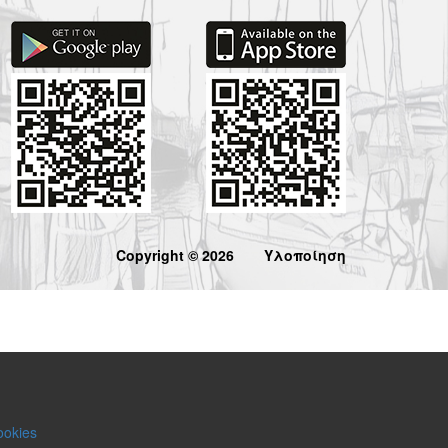
Copyright © 2026
Υλοποίηση
ookies