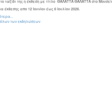
 το ταξίδι της η έκθεση με τίτλο ΘΑΛΑΤΤΑ ΘΑΛΑΤΤΑ στο Μουσε
α έκθεσης απο 12 Ιουνίου έως 6 Ιουλίου 2026.
τερα...
 όλων των εκδηλώσεων