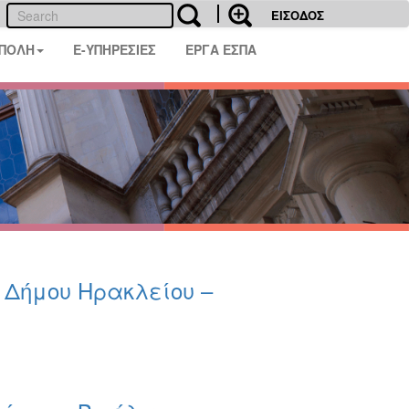
ΕΙΣΟΔΟΣ
 ΠΟΛΗ
E-ΥΠΗΡΕΣΙΕΣ
ΕΡΓΑ ΕΣΠΑ
υ Δήμου Ηρακλείου –