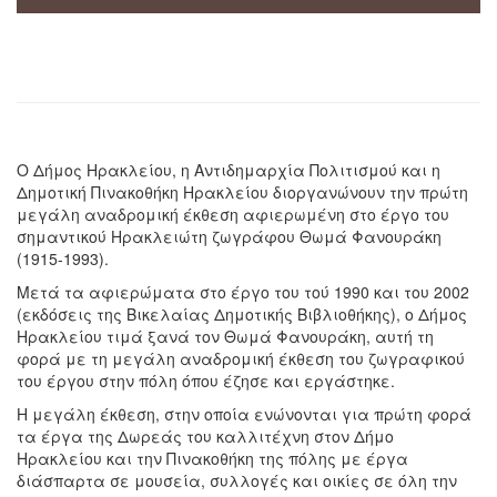
Ο Δήμος Ηρακλείου, η Αντιδημαρχία Πολιτισμού και η
Δημοτική Πινακοθήκη Ηρακλείου διοργανώνουν την πρώτη
μεγάλη αναδρομική έκθεση αφιερωμένη στο έργο του
σημαντικού Ηρακλειώτη ζωγράφου Θωμά Φανουράκη
(1915-1993).
Μετά τα αφιερώματα στο έργο του τού 1990 και του 2002
(εκδόσεις της Βικελαίας Δημοτικής Βιβλιοθήκης), ο Δήμος
Ηρακλείου τιμά ξανά τον Θωμά Φανουράκη, αυτή τη
φορά με τη μεγάλη αναδρομική έκθεση του ζωγραφικού
του έργου στην πόλη όπου έζησε και εργάστηκε.
Η μεγάλη έκθεση, στην οποία ενώνονται για πρώτη φορά
τα έργα της Δωρεάς του καλλιτέχνη στον Δήμο
Ηρακλείου και την Πινακοθήκη της πόλης με έργα
διάσπαρτα σε μουσεία, συλλογές και οικίες σε όλη την