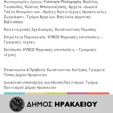
Φωτογραφίες έργων: Fotomaris Photography, Βασίλης
Ταγκούδης, Κώστας Μπουρναζάκης, Αρχεία «Δωρεά
Τσέλη Ντουράν» και «Κρήτες Καλλιτέχνες-Ηρακλειώτες
Ζωγράφοι», Τμήμα Αρχείων, Βικελαία Δημοτική
Βιβλιοθήκη
Καλλιτεχνικός Σχεδιασμός: Κωνσταντίνος Περάκης
Επιμέλεια Παραγωγής: ΚΥΒΟΣ Ψηφιακές εκτυπώσεις –
Γραφικές τέχνες
Εκτύπωση: ΚΥΒΟΣ Ψηφιακές εκτυπώσεις – Γραφικές
τέχνες
Επικοινωνία & Προβολή: Κωνσταντίνα Χατζάκη, Γραφείο
Τύπου Δήμου Ηρακλείου
Διοικητική υποστήριξη: Διεύθυνση Πολιτισμού, Τμήμα
Πολιτισμού Δήμου Ηρακλείου