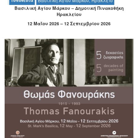
Τοποθεσία
Βασιλική Αγίου Μάρκου, Ηράκλειο
Ο
Βασιλική Αγίου Μάρκου – Δημοτική Πινακοθήκη
ΤΟΠΟΣ
Ηρακλείου
ΜΑΣ
12 Μαΐου 2026 – 12 Σεπτεμβρίου 2026
Ο
ΔΗΜΟΣ
ΠΟΛΙΤΙΣΜΟΣ
ΑΝΘΕΚΤΙΚΗ
ΠΟΛΗ