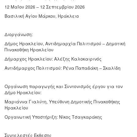
12 Μαΐου 2026 – 12 Σεπτεμβρίου 2026
Βασιλική Αγίου Μάρκου, Ηράκλειο
Διοργάνωση:
Δήμος Ηρακλείου, Αντιδημαρχία Πολιτισμού – Δημοτική
Πινακοθήκη Ηρακλείου
Δήμαρχος Ηρακλείου: Αλέξης Καλοκαιρινός
Αντιδήμαρχος Πολιτισμού: Ρένα Παπαδάκη – Σκαλίδη
Οργάνωση παραγωγής και Συντονισμός έργου για τον
Δήμο Ηρακλείου:
Μαριάννα Γιαλύτη, Υπεύθυνη Δημοτικής Πινακοθήκης
Ηρακλείου
Οργανωτική Υποστήριξη: Νίκος Τσαγκαράκης
Συντελεστές Έκθεσης