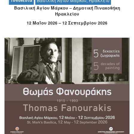
Τοποθεσία
Βασιλική Αγίου Μάρκου, Ηράκλειο
Ο
Βασιλική Αγίου Μάρκου – Δημοτική Πινακοθήκη
ΤΟΠΟΣ
Ηρακλείου
ΜΑΣ
12 Μαΐου 2026 – 12 Σεπτεμβρίου 2026
Ο
ΔΗΜΟΣ
ΠΟΛΙΤΙΣΜΟΣ
ΑΝΘΕΚΤΙΚΗ
ΠΟΛΗ