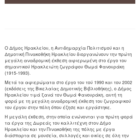
Ο Δήμος Ηρακλείου, η Αντιδημαρχία Πολιτισμού και η
Δημοτική Πινακοθήκη Ηρακλείου διοργανώνουν την πρώτη
μεγάλη αναδρομική έκθεση αφιερωμένη στο έργο του
σημαντικού Ηρακλειώτη ζωγράφου Θωμά Φανουράκη
(1915-1993).
Μετά τα αφιερώματα στο έργο του τού 1990 και του 2002
(εκδόσεις της Βικελαίας Δημοτικής Βιβλιοθήκης), ο Δήμος
Ηρακλείου τιμά ξανά τον Θωμά Φανουράκη, αυτή τη
φορά με τη μεγάλη αναδρομική έκθεση του ζωγραφικού
του έργου στην πόλη όπου έζησε και εργάστηκε.
Η μεγάλη έκθεση, στην οποία ενώνονται για πρώτη φορά
τα έργα της Δωρεάς του καλλιτέχνη στον Δήμο
Ηρακλείου και την Πινακοθήκη της πόλης με έργα
διάσπαρτα σε μουσεία, συλλογές και οικίες σε όλη την