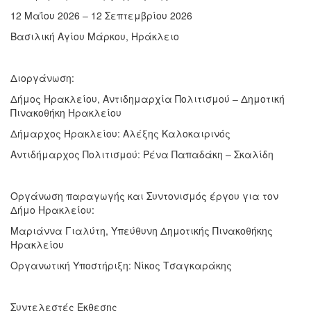
12 Μαΐου 2026 – 12 Σεπτεμβρίου 2026
Βασιλική Αγίου Μάρκου, Ηράκλειο
Διοργάνωση:
Δήμος Ηρακλείου, Αντιδημαρχία Πολιτισμού – Δημοτική
Πινακοθήκη Ηρακλείου
Δήμαρχος Ηρακλείου: Αλέξης Καλοκαιρινός
Αντιδήμαρχος Πολιτισμού: Ρένα Παπαδάκη – Σκαλίδη
Οργάνωση παραγωγής και Συντονισμός έργου για τον
Δήμο Ηρακλείου:
Μαριάννα Γιαλύτη, Υπεύθυνη Δημοτικής Πινακοθήκης
Ηρακλείου
Οργανωτική Υποστήριξη: Νίκος Τσαγκαράκης
Συντελεστές Έκθεσης