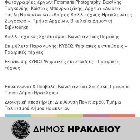
Φωτογραφίες έργων: Fotomaris Photography, Βασίλης
Ταγκούδης, Κώστας Μπουρναζάκης, Αρχεία «Δωρεά
Τσέλη Ντουράν» και «Κρήτες Καλλιτέχνες-Ηρακλειώτες
Ζωγράφοι», Τμήμα Αρχείων, Βικελαία Δημοτική
Βιβλιοθήκη
Καλλιτεχνικός Σχεδιασμός: Κωνσταντίνος Περάκης
Επιμέλεια Παραγωγής: ΚΥΒΟΣ Ψηφιακές εκτυπώσεις –
Γραφικές τέχνες
Εκτύπωση: ΚΥΒΟΣ Ψηφιακές εκτυπώσεις – Γραφικές
τέχνες
Επικοινωνία & Προβολή: Κωνσταντίνα Χατζάκη, Γραφείο
Τύπου Δήμου Ηρακλείου
Διοικητική υποστήριξη: Διεύθυνση Πολιτισμού, Τμήμα
Πολιτισμού Δήμου Ηρακλείου