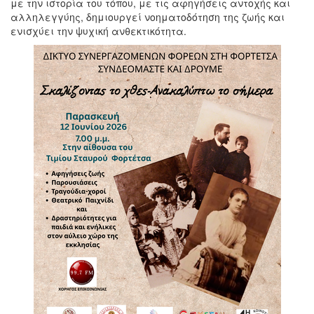
με την ιστορία του τόπου, με τις αφηγήσεις αντοχής και
αλληλεγγύης, δημιουργεί νοηματοδότηση της ζωής και
ενισχύει την ψυχική ανθεκτικότητα.