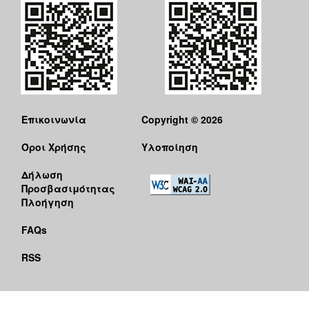
Επικοινωνία
Copyright © 2026
Όροι Χρήσης
Υλοποίηση
Δήλωση
Προσβασιμότητας
Πλοήγηση
FAQs
RSS