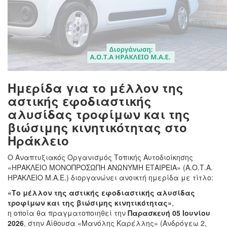
Ημερίδα για το μέλλον της
αστικής εφοδιαστικής
αλυσίδας τροφίμων και της
βιώσιμης κινητικότητας στο
Ηράκλειο
Ο Αναπτυξιακός Οργανισμός Τοπικής Αυτοδιοίκησης
«ΗΡΑΚΛΕΙΟ ΜΟΝΟΠΡΟΣΩΠΗ ΑΝΩΝΥΜΗ ΕΤΑΙΡΕΙΑ» (Α.Ο.Τ.Α.
ΗΡΑΚΛΕΙΟ Μ.Α.Ε.) διοργανώνει ανοικτή ημερίδα με τίτλο:
«Το μέλλον της αστικής εφοδιαστικής αλυσίδας
τροφίμων και της βιώσιμης κινητικότητας»
,
η οποία θα πραγματοποιηθεί την
Παρασκευή 05 Ιουνίου
2026
, στην Αίθουσα «Μανόλης Καρέλλης» (Ανδρόγεω 2,