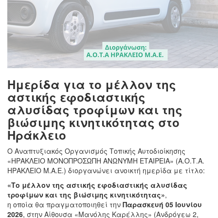
Ημερίδα για το μέλλον της
αστικής εφοδιαστικής
αλυσίδας τροφίμων και της
βιώσιμης κινητικότητας στο
Ηράκλειο
Ο Αναπτυξιακός Οργανισμός Τοπικής Αυτοδιοίκησης
«ΗΡΑΚΛΕΙΟ ΜΟΝΟΠΡΟΣΩΠΗ ΑΝΩΝΥΜΗ ΕΤΑΙΡΕΙΑ» (Α.Ο.Τ.Α.
ΗΡΑΚΛΕΙΟ Μ.Α.Ε.) διοργανώνει ανοικτή ημερίδα με τίτλο:
«Το μέλλον της αστικής εφοδιαστικής αλυσίδας
τροφίμων και της βιώσιμης κινητικότητας»
,
η οποία θα πραγματοποιηθεί την
Παρασκευή 05 Ιουνίου
2026
, στην Αίθουσα «Μανόλης Καρέλλης» (Ανδρόγεω 2,