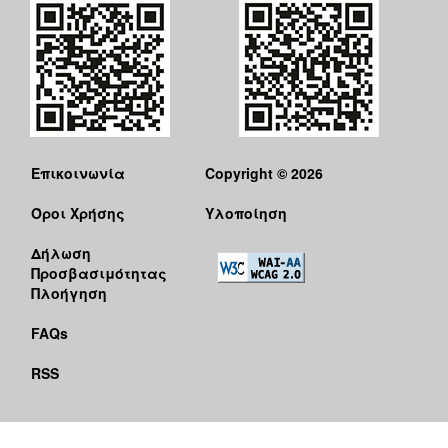
Επικοινωνία
Copyright © 2026
Όροι Χρήσης
Υλοποίηση
Δήλωση
Προσβασιμότητας
Πλοήγηση
FAQs
RSS