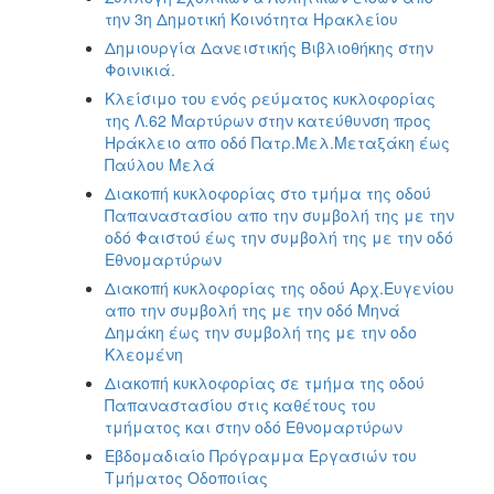
την 3η Δημοτική Κοινότητα Ηρακλείου
Δημιουργία Δανειστικής Βιβλιοθήκης στην
Φοινικιά.
Κλείσιμο του ενός ρεύματος κυκλοφορίας
της Λ.62 Μαρτύρων στην κατεύθυνση προς
Ηράκλειο απο οδό Πατρ.Μελ.Μεταξάκη έως
Παύλου Μελά
Διακοπή κυκλοφορίας στο τμήμα της οδού
Παπαναστασίου απο την συμβολή της με την
οδό Φαιστού έως την συμβολή της με την οδό
Εθνομαρτύρων
Διακοπή κυκλοφορίας της οδού Αρχ.Ευγενίου
απο την συμβολή της με την οδό Μηνά
Δημάκη έως την συμβολή της με την οδο
Κλεομένη
Διακοπή κυκλοφορίας σε τμήμα της οδού
Παπαναστασίου στις καθέτους του
τμήματος και στην οδό Εθνομαρτύρων
Εβδομαδιαίο Πρόγραμμα Εργασιών του
Τμήματος Οδοποιίας