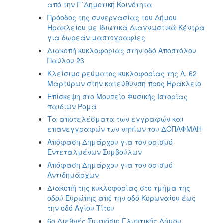
από την Γ΄Δημοτική Κοινότητα
Πρόοδος της συνεργασίας του Δήμου
Ηρακλείου με Ιδιωτικά Διαγνωστικά Κέντρα
για δωρεάν μαστογραφίες
Διακοπή κυκλοφορίας στην οδό Αποστόλου
Παύλου 23
Κλείσιμο ρεύματος κυκλοφορίας της Λ. 62
Μαρτύρων στην κατεύθυνση προς Ηράκλειο
Επίσκεψη στο Μουσείο Φυσικής Ιστορίας
παιδιών Ρομά
Τα αποτελέσματα των εγγραφών και
επανεγγραφών των νηπίων του ΔΟΠΑΦΜΑΗ
Απόφαση Δημάρχου για τον ορισμό
Εντεταλμένων Συμβούλων
Απόφαση Δημάρχου για τον ορισμό
Αντιδημάρχων
Διακοπή της κυκλοφορίας στο τμήμα της
οδού Ευρώπης από την οδό Κορωναίου έως
την οδό Αγίου Τίτου
6ο Διεθνές Συμπόσιο Γλυπτικής Δήμου