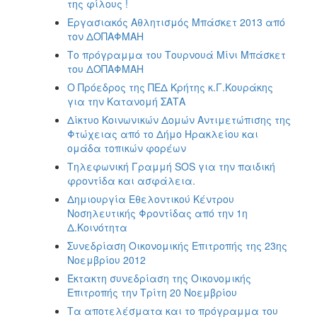
της φίλους !
Εργασιακός Αθλητισμός Μπάσκετ 2013 από
τον ΔΟΠΑΦΜΑΗ
Το πρόγραμμα του Τουρνουά Μίνι Μπάσκετ
του ΔΟΠΑΦΜΑΗ
Ο Πρόεδρος της ΠΕΔ Κρήτης κ.Γ.Κουράκης
για την Κατανομή ΣΑΤΑ
Δίκτυο Κοινωνικών Δομών Αντιμετώπισης της
Φτώχειας από το Δήμο Ηρακλείου και
ομάδα τοπικών φορέων
Τηλεφωνική Γραμμή SOS για την παιδική
φροντίδα και ασφάλεια.
Δημιουργία Εθελοντικού Κέντρου
Νοσηλευτικής Φροντίδας από την 1η
Δ.Κοινότητα
Συνεδρίαση Οικονομικής Επιτροπής της 23ης
Νοεμβρίου 2012
Έκτακτη συνεδρίαση της Οικονομικής
Επιτροπής την Τρίτη 20 Νοεμβρίου
Τα αποτελέσματα και το πρόγραμμα του