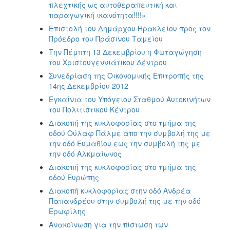
πλεχτικής ως αυτοθεραπευτική και
παραγωγική ικανότητα!!!!»
Επιστολή του Δημάρχου Ηρακλείου προς τον
Πρόεδρο του Πράσινου Ταμείου
Την Πέμπτη 13 Δεκεμβρίου η Φωταγώγηση
του Χριστουγεννιάτικου Δέντρου
Συνεδρίαση της Οικονομικής Επιτροπής της
14ης Δεκεμβρίου 2012
Εγκαίνια του Υπόγειου Σταθμού Αυτοκινήτων
του Πολιτιστικού Κέντρου
Διακοπή της κυκλοφορίας στο τμήμα της
οδού Ούλαφ Πάλμε απο την συμβολή της με
την οδό Ευμαθίου εως την συμβολή της με
την οδό Αλκμαίωνος
Διακοπή της κυκλοφορίας στο τμήμα της
οδού Ευρώπης
Διακοπή κυκλοφορίας στην οδό Ανδρέα
Παπανδρέου στην συμβολή της με την οδό
Ερωφίλης
Ανακοίνωση για την πίστωση των