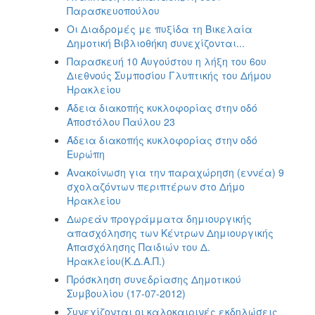
Παρασκευοπούλου
Οι Διαδρομές με πυξίδα τη Βικελαία
Δημοτική Βιβλιοθήκη συνεχίζονται...
Παρασκευή 10 Αυγούστου η λήξη του 6ου
Διεθνούς Συμποσίου Γλυπτικής του Δήμου
Ηρακλείου
Άδεια διακοπής κυκλοφορίας στην οδό
Αποστόλου Παύλου 23
Άδεια διακοπής κυκλοφορίας στην οδό
Ευρώπη
Ανακοίνωση για την παραχώρηση (εννέα) 9
σχολαζόντων περιπτέρων στο Δήμο
Ηρακλείου
Δωρεάν προγράμματα δημιουργικής
απασχόλησης των Κέντρων Δημιουργικής
Απασχόλησης Παιδιών του Δ.
Ηρακλείου(Κ.Δ.Α.Π.)
Πρόσκληση συνεδρίασης Δημοτικού
Συμβουλίου (17-07-2012)
Συνεχίζονται οι καλοκαιρινές εκδηλώσεις