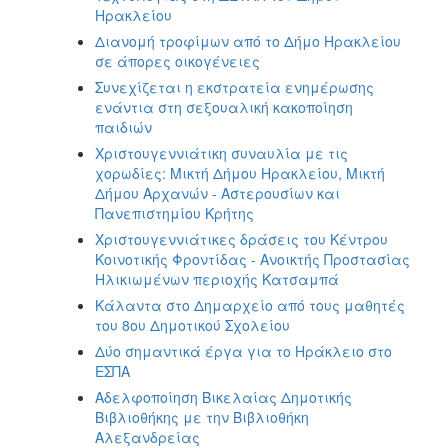
Ηρακλείου
Διανομή τροφίμων από το Δήμο Ηρακλείου
σε άπορες οικογένειες
Συνεχίζεται η εκστρατεία ενημέρωσης
ενάντια στη σεξουαλική κακοποίηση
παιδιών
Χριστουγεννιάτικη συναυλία με τις
χορωδίες: Μικτή Δήμου Ηρακλείου, Μικτή
Δήμου Αρχανών - Αστερουσίων και
Πανεπιστημίου Κρήτης
Χριστουγεννιάτικες δράσεις του Κέντρου
Κοινοτικής Φροντίδας - Ανοικτής Προστασίας
Ηλικιωμένων περιοχής Κατσαμπά
Κάλαντα στο Δημαρχείο από τους μαθητές
του 8ου Δημοτικού Σχολείου
Δύο σημαντικά έργα για το Ηράκλειο στο
ΕΣΠΑ
Αδελφοποίηση Βικελαίας Δημοτικής
Βιβλιοθήκης με την Βιβλιοθήκη
Αλεξανδρείας