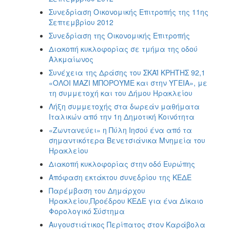
Συνεδρίαση Οικονομικής Επιτροπής της 11ης
Σεπτεμβρίου 2012
Συνεδρίαση της Οικονομικής Επιτροπής
Διακοπή κυκλοφορίας σε τμήμα της οδού
Αλκμαίωνος
Συνέχεια της Δράσης του ΣΚΑΪ ΚΡΗΤΗΣ 92,1
«ΟΛΟΙ ΜΑΖΙ ΜΠΟΡΟΥΜΕ και στην ΥΓΕΙΑ», με
τη συμμετοχή και του Δήμου Ηρακλείου
Λήξη συμμετοχής στα δωρεάν μαθήματα
Ιταλικών από την 1η Δημοτική Κοινότητα
«Ζωντανεύει» η Πύλη Ιησού ένα από τα
σημαντικότερα Βενετσιάνικα Μνημεία του
Ηρακλείου
Διακοπή κυκλοφορίας στην οδό Ευρώπης
Απόφαση εκτάκτου συνεδρίου της ΚΕΔΕ
Παρέμβαση του Δημάρχου
Ηρακλείου,Προέδρου ΚΕΔΕ για ένα Δίκαιο
Φορολογικό Σύστημα
Αυγουστιάτικος Περίπατος στον Καράβολα