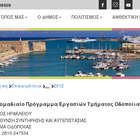
09409
ΤΟΠΟΣ ΜΑΣ
Ο ΔΗΜΟΣ
ΠΟΛΙΤΙΣΜΟΣ
ΑΝΘΕΚΤΙΚΗ
...
ική
Επικαιρότητα
2012
ομαδιαίο Πρόγραμμα Εργασιών Τμήματος Οδοποίια
ΟΣ ΗΡΑΚΛΕΙΟΥ
ΘΥΝΣΗ ΣΥΝΤΗΡΗΣΗΣ ΚΑΙ ΑΥΤΕΠΙΣΤΑΣΙΑΣ
ΜΑ ΟΔΟΠΟΙΙΑΣ
: 2810-247534