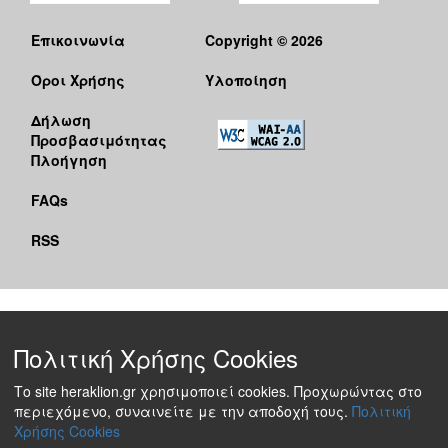
Επικοινωνία
Copyright © 2026
Όροι Χρήσης
Υλοποίηση
Δήλωση
Προσβασιμότητας
Πλοήγηση
FAQs
RSS
Πολιτική Χρήσης Cookies
Το site heraklion.gr χρησιμοποιεί cookies. Προχωρώντας στο
περιεχόμενο, συναινείτε με την αποδοχή τους.
Πολιτική
Χρήσης Cookies