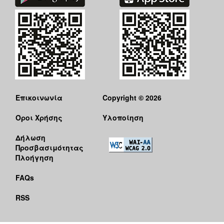
Επικοινωνία
Copyright © 2026
Όροι Χρήσης
Υλοποίηση
Δήλωση
Προσβασιμότητας
Πλοήγηση
FAQs
RSS