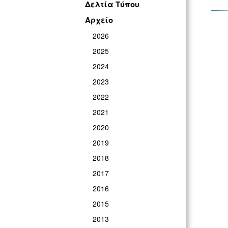
Δελτία Τύπου
Αρχείο
2026
2025
2024
2023
2022
2021
2020
2019
2018
2017
2016
2015
2013