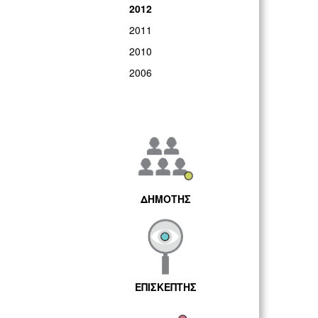
2012
2011
2010
2006
ΔΗΜΟΤΗΣ
ΕΠΙΣΚΕΠΤΗΣ