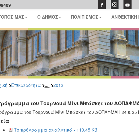
09409
ΤΟΠΟΣ ΜΑΣ
Ο ΔΗΜΟΣ
ΠΟΛΙΤΙΣΜΟΣ
ΑΝΘΕΚΤΙΚΗ
...
ική
Επικαιρότητα
2012
πρόγραμμα του Τουρνουά Μίνι Μπάσκετ του ΔΟΠΑΦΜ
ρόγραμμα του Τουρνουά Μίνι Μπάσκετ του ΔΟΠΑΦΜΑΗ 24 & 25 
εία
Το πρόγραμμα αναλυτικά - 119.45 KB