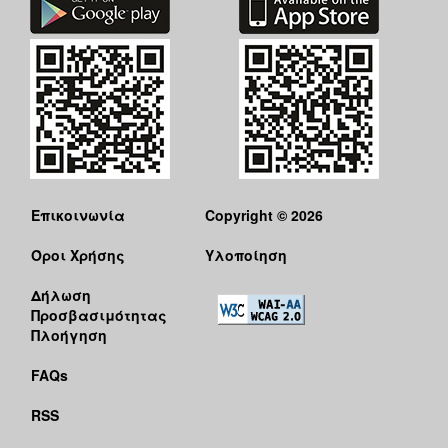
Επικοινωνία
Copyright © 2026
Όροι Χρήσης
Υλοποίηση
Δήλωση
Προσβασιμότητας
Πλοήγηση
FAQs
RSS