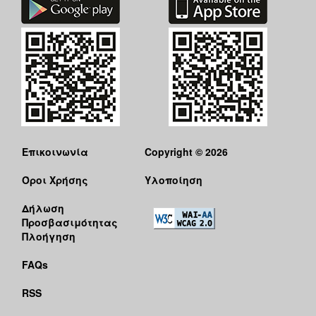
Επικοινωνία
Copyright © 2026
Όροι Χρήσης
Υλοποίηση
Δήλωση
Προσβασιμότητας
Πλοήγηση
FAQs
RSS