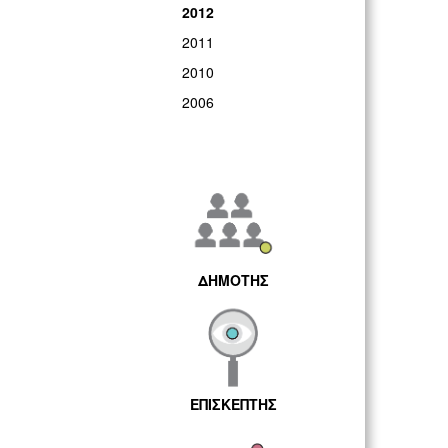
2012
2011
2010
2006
ΔΗΜΟΤΗΣ
ΕΠΙΣΚΕΠΤΗΣ