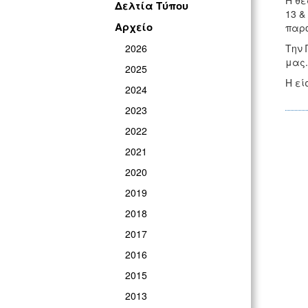
Η θε
Δελτία Τύπου
13 &
Αρχείο
παρο
2026
Την 
μας.
2025
Η εί
2024
2023
2022
2021
2020
2019
2018
2017
2016
2015
2013