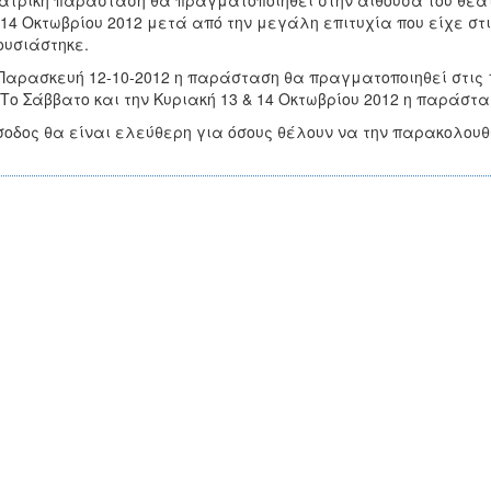
ατρική παράσταση θα πραγματοποιηθεί στην αίθουσα του θεατ
 14 Οκτωβρίου 2012 μετά από την μεγάλη επιτυχία που είχε στι
υσιάστηκε.
Παρασκευή 12-10-2012 η παράσταση θα πραγματοποιηθεί στις 
Το Σάββατο και την Κυριακή 13 & 14 Οκτωβρίου 2012 η παράστα
σοδος θα είναι ελεύθερη για όσους θέλουν να την παρακολουθ