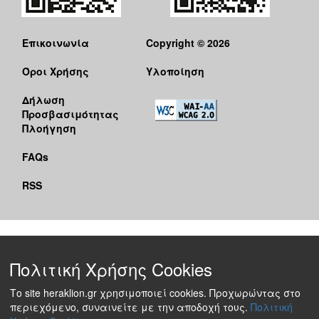
Επικοινωνία
Copyright © 2026
Όροι Χρήσης
Υλοποίηση
Δήλωση
Προσβασιμότητας
Πλοήγηση
FAQs
RSS
Πολιτική Χρήσης Cookies
Το site heraklion.gr χρησιμοποιεί cookies. Προχωρώντας στο
περιεχόμενο, συναινείτε με την αποδοχή τους.
Πολιτική