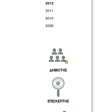
2012
2011
2010
2006
ΔΗΜΟΤΗΣ
ΕΠΙΣΚΕΠΤΗΣ