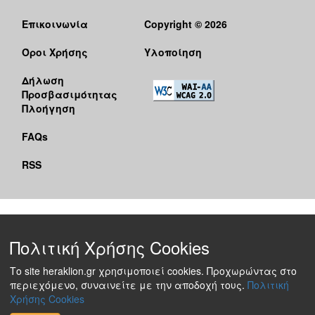
Επικοινωνία
Copyright © 2026
Όροι Χρήσης
Υλοποίηση
Δήλωση
Προσβασιμότητας
Πλοήγηση
FAQs
RSS
Πολιτική Χρήσης Cookies
Το site heraklion.gr χρησιμοποιεί cookies. Προχωρώντας στο
περιεχόμενο, συναινείτε με την αποδοχή τους.
Πολιτική
Χρήσης Cookies