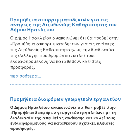
Προμήθεια απορριμματοδεκτών για τις
ανάγκες της Διεύθυνσης Καθαριότητας του
Δήμου Ηρακλείου
Ο Δήμος Ηρακλείου ανακοινώνει ότι θα προβεί στην
«Προμήθεια απορριμματοδεκτών για τις ανάγκες
της Διεύθυνσης Καθαριότητας» με την διαδικασία
της συλλογής προσφορών και καλεί τους
ενδιαφερόμενους να καταθέσουν κλειστές
προσφορές.
περισσότερα...
Προμήθεια διαφόρων γεωργικών εργαλείων
Ο Δήμος Ηρακλείου ανακοινώνει ότι θα προβεί στην
«Προμήθεια διαφόρων γεωργικών εργαλείων» με τη
διαδικασία της απευθείας ανάθεσης και καλεί τους
ενδιαφερόμενους να καταθέσουν σχετικές κλειστές
προσφορές.