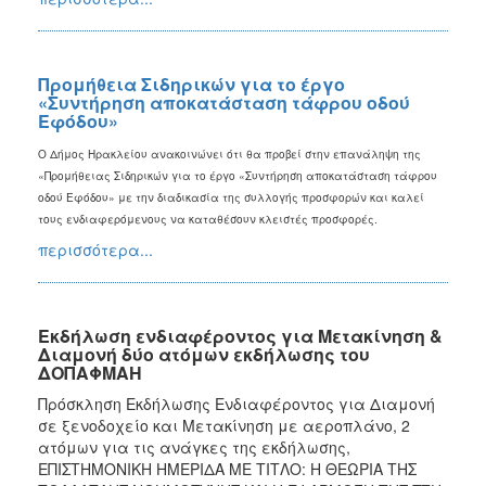
Προμήθεια Σιδηρικών για το έργο
«Συντήρηση αποκατάσταση τάφρου οδού
Εφόδου»
Ο Δήμος Ηρακλείου ανακοινώνει ότι θα προβεί στην επανάληψη της
«Προμήθειας
Σιδηρικών για το έργο «Συντήρηση αποκατάσταση τάφρου
οδού Εφόδου»
με την διαδικασία της συλλογής προσφορών
και καλεί
τους ενδιαφερόμενους να καταθέσουν κλειστές προσφορές.
περισσότερα...
Εκδήλωση ενδιαφέροντος για Μετακίνηση &
Διαμονή δύο ατόμων εκδήλωσης του
ΔΟΠΑΦΜΑΗ
Πρόσκληση Εκδήλωσης Ενδιαφέροντος για Διαμονή
σε ξενοδοχείο και Μετακίνηση με αεροπλάνο, 2
ατόμων για τις ανάγκες της εκδήλωσης,
ΕΠΙΣΤΗΜΟΝΙΚΗ ΗΜΕΡΙΔΑ ΜΕ ΤΙΤΛΟ: Η ΘΕΩΡΙΑ ΤΗΣ