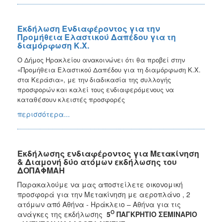
Εκδήλωση Ενδιαφέροντος για την
Προμήθεια Ελαστικού Δαπέδου για τη
διαμόρφωση Κ.Χ.
Ο Δήμος Ηρακλείου ανακοινώνει ότι θα προβεί στην
«Προμήθεια Ελαστικού Δαπέδου για τη διαμόρφωση Κ.Χ.
στα Κεράσια», με την διαδικασία της συλλογής
προσφορών και καλεί τους ενδιαφερόμενους να
καταθέσουν κλειστές προσφορές
περισσότερα...
Εκδήλωσης ενδιαφέροντος για Μετακίνηση
& Διαμονή δύο ατόμων εκδήλωσης του
ΔΟΠΑΦΜΑΗ
Παρακαλούμε να μας αποστείλετε οικονομική
προσφορά για την Μετακίνηση με αεροπλάνο , 2
ατόμων από Αθήνα - Ηράκλειο – Αθήνα για τις
Ο
ανάγκες της εκδήλωσης
5
ΠΑΓΚΡΗΤΙΟ ΣΕΜΙΝΑΡΙΟ