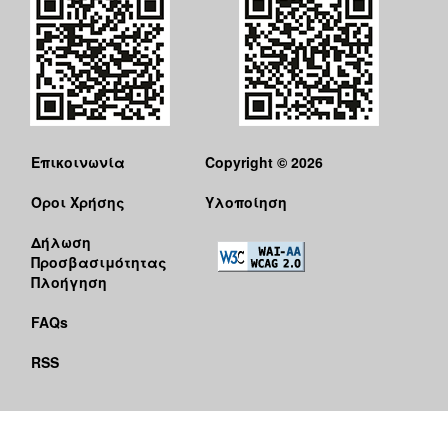
Επικοινωνία
Copyright © 2026
Όροι Χρήσης
Υλοποίηση
Δήλωση
Προσβασιμότητας
Πλοήγηση
FAQs
RSS