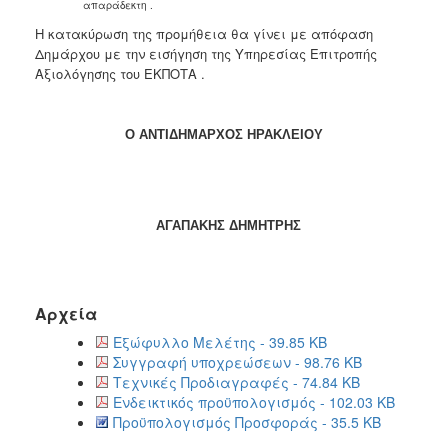
απαράδεκτη .
Η κατακύρωση της προμήθεια θα γίνει με απόφαση
Δημάρχου με την εισήγηση της Υπηρεσίας Επιτροπής
Αξιολόγησης του ΕΚΠΟΤΑ .
Ο ΑΝΤΙΔΗΜΑΡΧΟΣ ΗΡΑΚΛΕΙΟΥ
ΑΓΑΠΑΚΗΣ ΔΗΜΗΤΡΗΣ
Αρχεία
Εξώφυλλο Μελέτης - 39.85 KB
Συγγραφή υποχρεώσεων - 98.76 KB
Τεχνικές Προδιαγραφές - 74.84 KB
Ενδεικτικός προϋπολογισμός - 102.03 KB
Προϋπολογισμός Προσφοράς - 35.5 KB