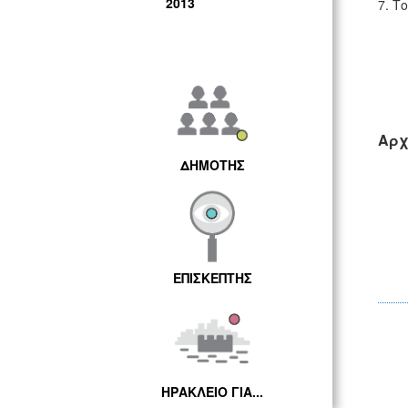
2013
7. Τ
Αρχ
ΔΗΜΟΤΗΣ
ΕΠΙΣΚΕΠΤΗΣ
ΗΡΑΚΛΕΙΟ ΓΙΑ...