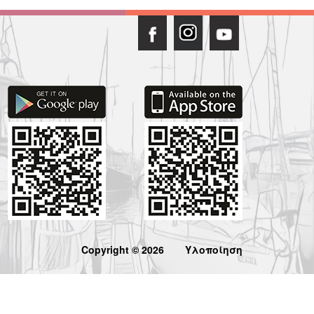
Copyright © 2026
Υλοποίηση