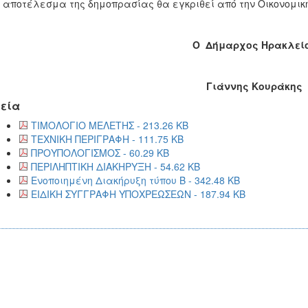
ο αποτέλεσμα της δημοπρασίας θα εγκριθεί από την Οικονομικ
Ο Δήμαρχος Ηρακλεί
Γιάννης Κουράκης
εία
ΤΙΜΟΛΟΓΙΟ ΜΕΛΕΤΗΣ - 213.26 KB
ΤΕΧΝΙΚΗ ΠΕΡΙΓΡΑΦΗ - 111.75 KB
ΠΡΟΥΠΟΛΟΓΙΣΜΟΣ - 60.29 KB
ΠΕΡΙΛΗΠΤΙΚΗ ΔΙΑΚΗΡΥΞΗ - 54.62 KB
Ενοποιημένη Διακήρυξη τύπου Β - 342.48 KB
ΕΙΔΙΚΗ ΣΥΓΓΡΑΦΗ ΥΠΟΧΡΕΩΣΕΩΝ - 187.94 KB