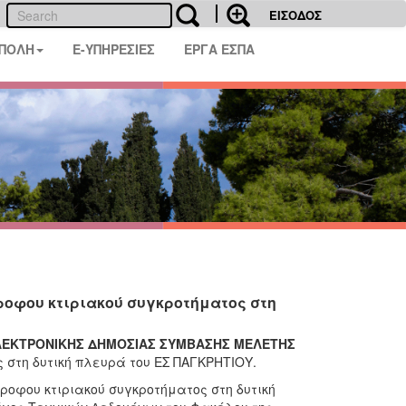
ΕΙΣΟΔΟΣ
 ΠΟΛΗ
E-ΥΠΗΡΕΣΙΕΣ
ΕΡΓΑ ΕΣΠΑ
ροφου κτιριακού συγκροτήματος στη
ΗΛΕΚΤΡΟΝΙΚΗΣ ΔΗΜΟΣΙΑΣ ΣΥΜΒΑΣΗΣ ΜΕΛΕΤΗΣ
 στη δυτική πλευρά του ΕΣ ΠΑΓΚΡΗΤΙΟΥ.
ώροφου κτιριακού συγκροτήματος στη δυτική