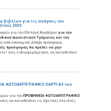
 βιβλίων για τις ανάγκες του
έτους 2023
φορών για την Επιλογή Αναδόχου
για την
ιδικού-Δανειστικού Τμήματος και του
η από οικονομική άποψη προσφορά,
ιμές προσφοράς θα πρέπει να μην
αλεί τους ενδιαφερόμενους να καταθέσουν
ΙΑ ΦΩΤΟΑΝΤΙΓΡΑΦΙΚΟ ΧΑΡΤΙ Α4 των
ορών για την
ΠΡΟΜΗΘΕΙΑ ΦΩΤΟΑΝΤΙΓΡΑΦΙΚΟ
νους
να καταθέσουν τις σχετικές κλειστές