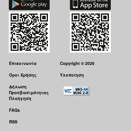
Επικοινωνία
Copyright © 2026
Όροι Χρήσης
Υλοποίηση
Δήλωση
Προσβασιμότητας
Πλοήγηση
FAQs
RSS