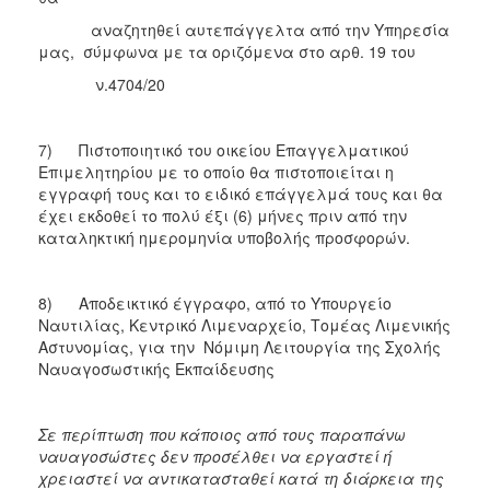
αναζητηθεί αυτεπάγγελτα από την Υπηρεσία
μας, σύμφωνα με τα οριζόμενα στο αρθ. 19 του
ν.4704/20
7) Πιστοποιητικό του οικείου Επαγγελματικού
Επιμελητηρίου με το οποίο θα πιστοποιείται η
εγγραφή τους και το ειδικό επάγγελμά τους και θα
έχει εκδοθεί το πολύ έξι (6) μήνες πριν από την
καταληκτική ημερομηνία υποβολής προσφορών.
8) Αποδεικτικό έγγραφο, από το Υπουργείο
Ναυτιλίας, Κεντρικό Λιμεναρχείο, Τομέας Λιμενικής
Αστυνομίας, για την Νόμιμη Λειτουργία της Σχολής
Ναυαγοσωστικής Εκπαίδευσης
Σε περίπτωση που κάποιος από τους παραπάνω
ναυαγοσώστες δεν προσέλθει να εργαστεί ή
χρειαστεί να αντικατασταθεί κατά τη διάρκεια της