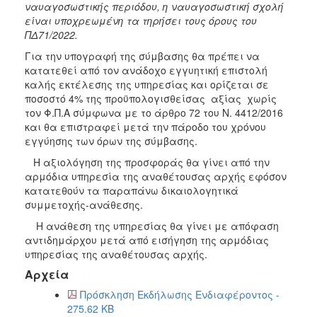
ναυαγοσωστικής περιόδου, η ναυαγοσωστική σχολή
είναι υποχρεωμένη τα τηρήσει τους όρους του
ΠΔ71/2022.
Για την υπογραφή της σύμβασης θα πρέπει να
κατατεθεί από τον ανάδοχο εγγυητική επιστολή
καλής εκτέλεσης της υπηρεσίας και ορίζεται σε
ποσοστό 4% της προϋπολογισθείσας αξίας χωρίς
τον Φ.Π.Α σύμφωνα με το άρθρο 72 του Ν. 4412/2016
και θα επιστραφεί μετά την πάροδο του χρόνου
εγγύησης των όρων της σύμβασης.
Η αξιολόγηση της προσφοράς θα γίνει από την
αρμόδια υπηρεσία της αναθέτουσας αρχής εφόσον
κατατεθούν τα παραπάνω δικαιολογητικά
συμμετοχής-ανάθεσης.
Η ανάθεση της υπηρεσίας θα γίνει με απόφαση
αντιδημάρχου μετά από εισήγηση της αρμόδιας
υπηρεσίας της αναθέτουσας αρχής.
Αρχεία
Πρόσκληση Εκδήλωσης Ενδιαφέροντος -
275.62 KB