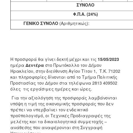
ΣΥΝΟΛΟ
Φ.Π.Α. (24%)
ΓΕΝΙΚΟ ΣΥΝΟΛΟ
(Αριθμητικώ
Η προσφορά θα γίνει δεκτή µέχρι και τις
15/05/2023
ημέρα
Δευτέρα
στο Πρωτόκολλο
του Δήμου
Ηρακλείου, στην διεύθυνση Αγίου Τίτου 1, Τ.Κ. 71202
και πληροφορίες δίνονται από το Τμήμα Πολιτικής
Προστασίας του Δήμου στα τηλέφωνα 2813 409502
όλες τις εργάσιμες ημέρες και ώρες.
Για την αξιολόγηση της προσφοράς λαμβάνονται
υπόψη η τιμή της οικονομικής προσφοράς που δεν
πρέπει να υπερβαίνει τον ενδεικτικό
προϋπολογισμό, οι Τεχνικές Προδιαγραφές της
μελέτης και τα δικαιολογητικά συμμετοχής –
ανάθεσης που αναφέρονται στη Συγγραφή