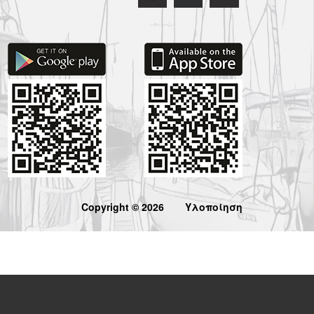
Copyright © 2026
Υλοποίηση