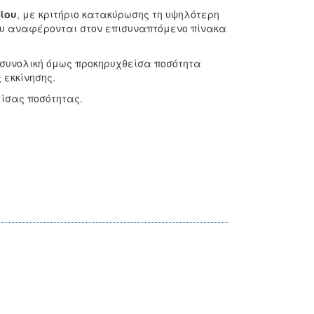
ίου
, με κριτήριο κατακύρωσης τη υψηλότερη
που αναφέρονται στον επισυναπτόμενο πίνακα
συνολική όμως προκηρυχθείσα ποσότητα
 εκκίνησης.
ίσας ποσότητας.