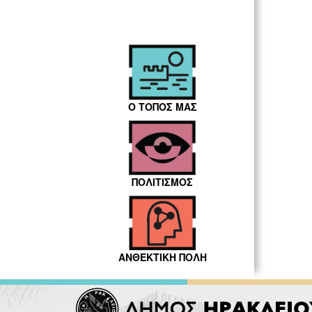
Ο ΤΟΠΟΣ ΜΑΣ
ΠΟΛΙΤΙΣΜΟΣ
ΑΝΘΕΚΤΙΚΗ ΠΟΛΗ