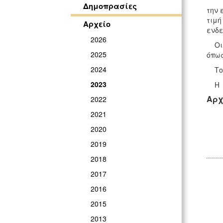
Δημοπρασίες
την 
τιμή
Αρχείο
ενδε
2026
Οι ε
2025
όπως
2024
Το κ
2023
Η εν
Αρχ
2022
2021
2020
2019
2018
2017
2016
2015
2013