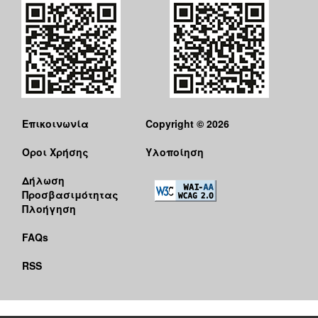
Επικοινωνία
Copyright © 2026
Όροι Χρήσης
Υλοποίηση
Δήλωση
Προσβασιμότητας
Πλοήγηση
FAQs
RSS