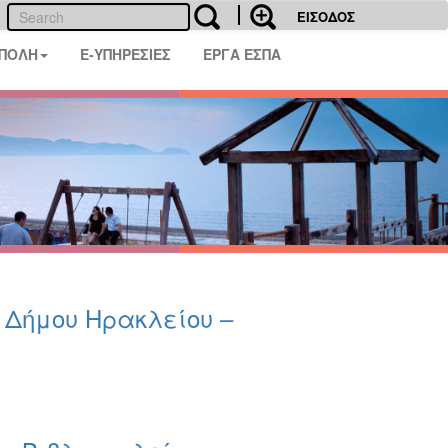
ΕΙΣΟΔΟΣ
 ΠΟΛΗ
E-ΥΠΗΡΕΣΙΕΣ
ΕΡΓΑ ΕΣΠΑ
υ Δήμου Ηρακλείου –