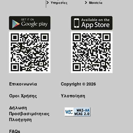
Υπηρεσίες
Μουσεία
Επικοινωνία
Copyright © 2026
Όροι Χρήσης
Υλοποίηση
Δήλωση
Προσβασιμότητας
Πλοήγηση
FAQs