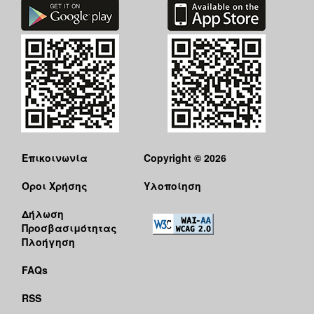
Επικοινωνία
Copyright © 2026
Όροι Χρήσης
Υλοποίηση
Δήλωση
Προσβασιμότητας
Πλοήγηση
FAQs
RSS