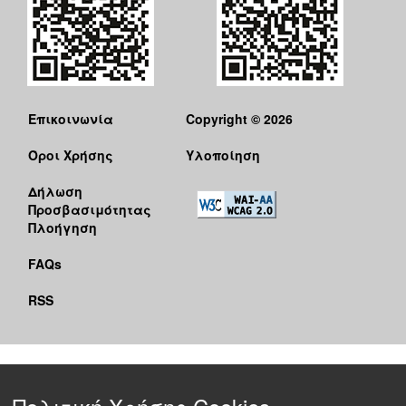
Επικοινωνία
Copyright © 2026
Όροι Χρήσης
Υλοποίηση
Δήλωση
Προσβασιμότητας
Πλοήγηση
FAQs
RSS