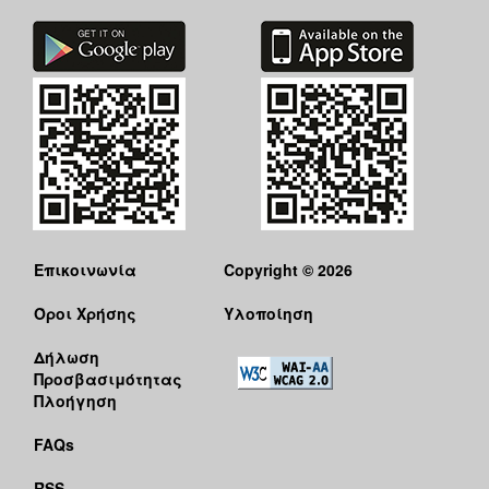
Επικοινωνία
Copyright © 2026
Όροι Χρήσης
Υλοποίηση
Δήλωση
Προσβασιμότητας
Πλοήγηση
FAQs
RSS