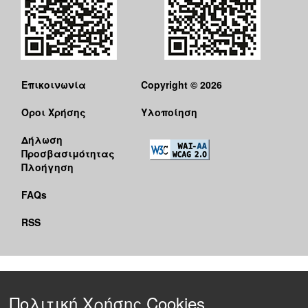
Επικοινωνία
Copyright © 2026
Όροι Χρήσης
Υλοποίηση
Δήλωση
Προσβασιμότητας
Πλοήγηση
FAQs
RSS
Πολιτική Χρήσης Cookies