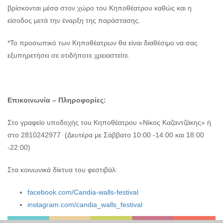
βρίσκονται μέσα στον χώρο του Κηποθέατρου καθώς και η
είσοδος μετά την έναρξη της παράστασης.
*Το προσωπικό των Κηποθέατρων θα είναι διαθέσιμο να σας
εξυπηρετήσει σε οτιδήποτε χρειαστείτε.
Επικοινωνία – Πληροφορίες:
Στο γραφείο υποδοχής του Κηποθέατρου «Νίκος Καζαντζάκης» ή
στο 2810242977 (Δευτέρα με Σάββατο 10:00 -14:00 και 18:00
-22:00)
Στα κοινωνικά δίκτυα του φεστιβάλ:
facebook.com/Candia-walls-festival
instagram.com/candia_walls_festival