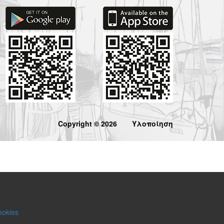
Copyright © 2026
Υλοποίηση
ookies