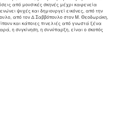
ώσεις από μουσικές σκηνές μέχρι καφενεία
ενώνει ψυχές και δημιουργεί εικόνες, από την
ουλο, από τον Δ Σαββόπουλο στον Μ. Θεοδωράκη,
είπουν και κάποιες πινελιές από γνωστά ξένα
αρά, η συγκίνηση, η συνύπαρξη, είναι ο σκοπός