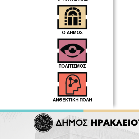
Ο ΔΗΜΟΣ
ΠΟΛΙΤΙΣΜΟΣ
ΑΝΘΕΚΤΙΚΗ ΠΟΛΗ