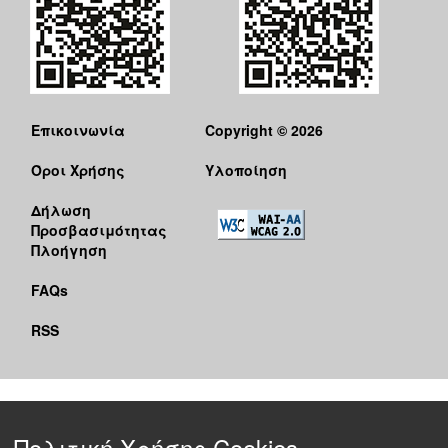
Επικοινωνία
Copyright © 2026
Όροι Χρήσης
Υλοποίηση
Δήλωση
Προσβασιμότητας
Πλοήγηση
FAQs
RSS
Πολιτική Χρήσης Cookies