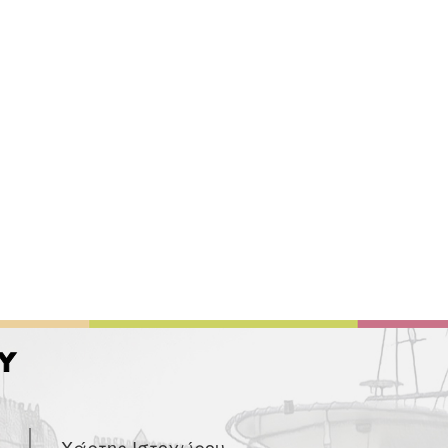
Χάρτης Ιστοχώρου