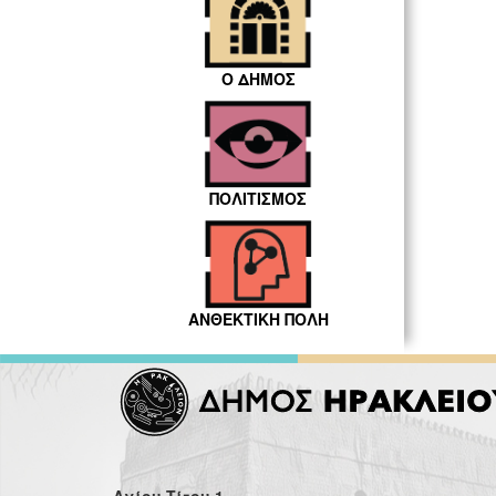
Ο ΔΗΜΟΣ
ΠΟΛΙΤΙΣΜΟΣ
ΑΝΘΕΚΤΙΚΗ ΠΟΛΗ
Αγίου Τίτου 1,