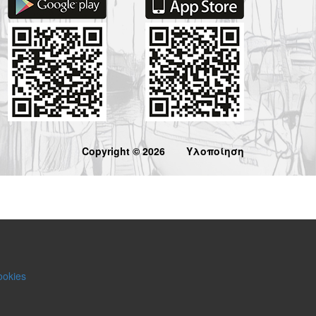
Copyright © 2026
Υλοποίηση
ookies