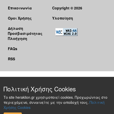
Επικοινωνία
Copyright © 2026
Όροι Χρήσης
Υλοποίηση
Δήλωση
Προσβασιμότητας
Πλοήγηση
FAQs
RSS
Πολιτική Χρήσης Cookies
Το site heraklion.gr χρησιμοποιεί cookies. Προχωρώντας στο
περιεχόμενο, συναινείτε με την αποδοχή τους.
Πολιτική
Χρήσης Cookies