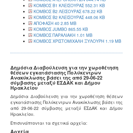
ΚΟΜΒΟΣ Β1 ΚΛΕΙΣΟΥΡΑΣ 552.31 KB
ΚΟΜΒΟΣ Β2 ΛΕΙΣΟΥΡΑΣ 678.22 KB
ΚΟΜΒΟΣ Β2 ΚΛΕΙΣΟΥΡΑΣ 448.06 KB
ΑΠΟΦΑΣΗ 40 2.85 MB
ΚΟΜΒΟΣ JUMBO 865.55 KB
ΚΟΜΒΟΣ ΠΑΡΑΛΙΑΚΗ 1.01 MB
ΚΟΜΒΟΣ ΧΡΙΣΤΟΜΙΧΑΛΗ ΞΥΛΟΥΡΗ 1.19 MB
Δημόσια Διαβούλευση για την χωροθέτηση
θέσεων εγκατάστασης Πολύκεντρων
Ανακύκλωσης βάσει της από 29-06-22
σύμβασης μεταξύ ΕΣΔΑΚ και Δήμου
Ηρακλείου
Δημόσια Διαβούλευση για την χωροθέτηση θέσεων
εγκατάστασης Πολύκεντρων Ανακύκλωσης βάσει της
από 29-06-22 σύμβασης μεταξύ ΕΣΔΑΚ και Δήμου
Ηρακλείου.
Επισυνάπτονται τα σχετικά αρχεία:
Αρχεία