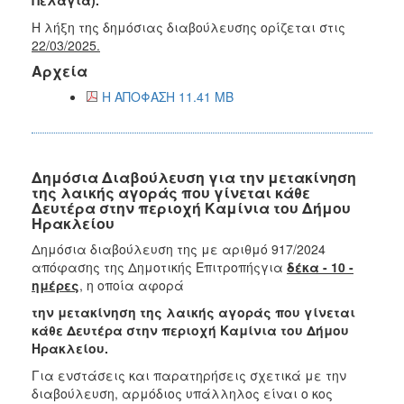
Η λήξη της δημόσιας διαβούλευσης ορίζεται στις
22/03/2025.
Αρχεία
Η ΑΠΟΦΑΣΗ 11.41 MB
Δημόσια Διαβούλευση για την μετακίνηση
της λαικής αγοράς που γίνεται κάθε
Δευτέρα στην περιοχή Καμίνια του Δήμου
Ηρακλείου
Δημόσια διαβούλευση της με αριθμό 917/2024
απόφασης της Δημοτικής Επιτροπήςγια
δέκα - 10 -
ημέρες
, η οποία αφορά
την μετακίνηση της
λαικής αγοράς που γίνεται
κάθε Δευτέρα στην περιοχή Καμίνια του Δήμου
Ηρακλείου.
Για ενστάσεις και παρατηρήσεις σχετικά με την
διαβούλευση, αρμόδιος υπάλληλος είναι ο κος