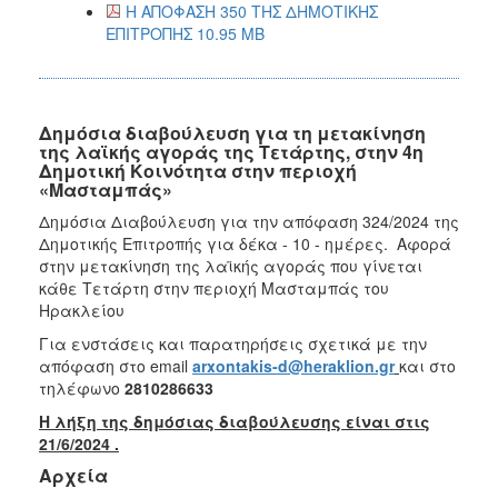
Η ΑΠΟΦΑΣΗ 350 ΤΗΣ ΔΗΜΟΤΙΚΗΣ
ΕΠΙΤΡΟΠΗΣ 10.95 MB
Δημόσια διαβούλευση για τη μετακίνηση
της λαϊκής αγοράς της Τετάρτης, στην 4η
Δημοτική Κοινότητα στην περιοχή
«Μασταμπάς»
Δημόσια Διαβούλευση για την απόφαση 324/2024 της
Δημοτικής Επιτροπής για δέκα - 10 - ημέρες. Αφορά
στην μετακίνηση της λαϊκής αγοράς που γίνεται
κάθε Τετάρτη στην περιοχή Μασταμπάς του
Ηρακλείου
Για ενστάσεις και παρατηρήσεις σχετικά με την
απόφαση στο email
arxontakis-d@heraklion.gr
και στο
τηλέφωνο
2810286633
Η λήξη της δημόσιας διαβούλευσης είναι στις
21/6/2024 .
Αρχεία