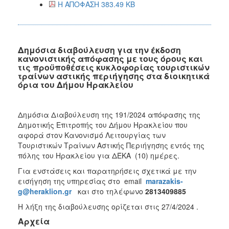
Η ΑΠΟΦΑΣΗ 383.49 KB
Δημόσια διαβούλευση για την έκδοση
κανονιστικής απόφασης με τους όρους και
τις προϋποθέσεις κυκλοφορίας τουριστικών
τραίνων αστικής περιήγησης στα διοικητικά
όρια του Δήμου Ηρακλείου
Δημόσια Διαβούλευση της 191/2024 απόφασης της
Δημοτικής Επιτροπής του Δήμου Ηρακλείου που
αφορά στον Κανονισμό Λειτουργίας των
Τουριστικών Τραίνων Αστικής Περιήγησης εντός της
πόλης του Ηρακλείου για ΔΈΚΑ (10) ημέρες.
Για ενστάσεις και παρατηρήσεις σχετικά με την
εισήγηση της υπηρεσίας στο email
marazakis-
g@heraklion.gr
και στο τηλέφωνο
2813409885
Η λήξη της διαβούλευσης ορίζεται στις 27/4/2024 .
Αρχεία