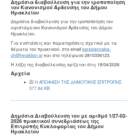
Δημόσια διαβούλευση για την τροποποίηση
του Κανονισμού Άρδευσης του Δήμου
Ηρακλείου
Δημόσια διαβούλευση για την τροποποίηση του
υφιστάμενου Κανονισμού Άρδευσης του Δήμου
Ηρακλείου.
Για ενστάσεις και παρατηρήσεις σχετικά με τα
θέματα του πρακτικού, στο email
karagiannakis-
ch@heraklion.gr
και στο τηλέφωνο 2810336123.
Η λήξη της διαβούλευσης ορίζεται στις 18/04/2026
Αρχεία
Η ΑΠΟΦΑΣΗ ΤΗΣ ΔΗΜΟΤΙΚΗΣ ΕΠΙΤΡΟΠΗΣ
577.84 KB
Δημόσια Διαβούλευση του με αριθμό 1/27-02-
2026 πρακτικού συνεδριάσεως της
Επιτροπής Κυκλοφορίας του Δήμου
Ηρακλείου