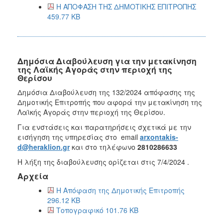
Η ΑΠΟΦΑΣΗ ΤΗΣ ΔΗΜΟΤΙΚΗΣ ΕΠΙΤΡΟΠΗΣ
459.77 KB
Δημόσια Διαβούλευση για την μετακίνηση
της Λαϊκής Αγοράς στην περιοχή της
Θερίσου
Δημόσια Διαβούλευση της 132/2024 απόφασης της
Δημοτικής Επιτροπής που αφορά την μετακίνηση της
Λαϊκής Αγοράς στην περιοχή της Θερίσου.
Για ενστάσεις και παρατηρήσεις σχετικά με την
εισήγηση της υπηρεσίας στο email
arxontakis-
d@heraklion.gr
και στο τηλέφωνο
2810286633
Η λήξη της διαβούλευσης ορίζεται στις 7/4/2024 .
Αρχεία
Η Απόφαση της Δημοτικής Επιτροπής
296.12 KB
Τοπογραφικό 101.76 KB