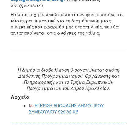
Χατζηνικολάκη
Η συμμετοχή των πολιτών και των φορέων κρίνεται
ιδιαίτερα σημαντική για τη διαμόρφωση μιας
συνεκτικής και εφαρμόσιμης στρατηγικής, που θα
ανταποκρίνεται στις ανάγκες της πόλης.
Η δημόσια διαβούλευση διοργανώνεται από τη
Διεύθυνση Προγραμματισμού, Οργάνωσης και
Πληροφορικής και το Τμήμα Ευρωπαϊκών
Προγραμμάτων του Δήμου Ηρακλείου.
Αρχεία
ΕΓΚΡΙΣΗ ΑΠΟΦΑΣΗΣ ΔΗΜΟΤΙΚΟΥ
ΣΥΜΒΟΥΛΙΟΥ 929.82 KB