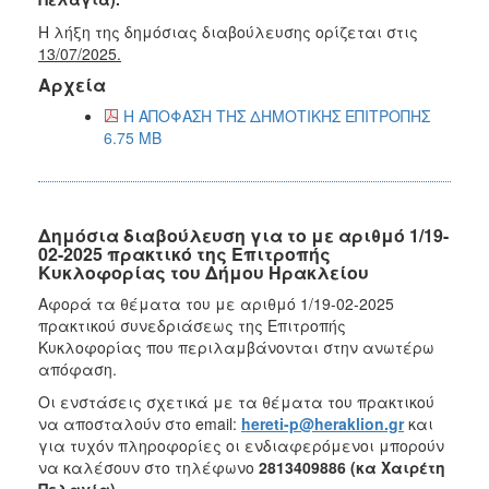
Η λήξη της δημόσιας διαβούλευσης ορίζεται στις
13/07/2025.
Αρχεία
Η ΑΠΟΦΑΣΗ ΤΗΣ ΔΗΜΟΤΙΚΗΣ ΕΠΙΤΡΟΠΗΣ
6.75 MB
Δημόσια διαβούλευση για το με αριθμό 1/19-
02-2025 πρακτικό της Επιτροπής
Κυκλοφορίας του Δήμου Ηρακλείου
Αφορά τα θέματα του με αριθμό 1/19-02-2025
πρακτικού συνεδριάσεως της Επιτροπής
Κυκλοφορίας που περιλαμβάνονται στην ανωτέρω
απόφαση.
Οι ενστάσεις σχετικά με τα θέματα του πρακτικού
να αποσταλούν στο email:
hereti-p@heraklion.gr
και
για τυχόν πληροφορίες οι ενδιαφερόμενοι μπορούν
να καλέσουν στο τηλέφωνο
2813409886 (κα Χαιρέτη
Πελαγία).