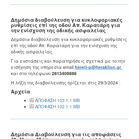
Δημόσια διαβούλευση για κυκλοφοριακές
ρυθμίσεις επί της οδού Απ. Καρατάρη για
την ενίσχυση της οδικής ασφαλείας
Δημόσια διαβούλευση για κυκλοφοριακές ρυθμίσεις
επί της οδού Απ. Καρατάρη για την ενίσχυση της
οδικής ασφαλείας
Για ενστάσεις και παρατηρήσεις σχετικά με το την
εισήγηση της υπηρεσία email
hereti-p@heraklion.gr
και στο τηλέφωνο
2813409886
Η λήξη της διαβούλευσης ορίζεται στις 29/3/2024 .
Αρχεία
ΑΠΟΦΑΣΗ 103 1.1 MB
ΑΠΟΦΑΣΗ 102 1.1 MB
Δημόσια Διαβούλευση για τις αποφάσεις