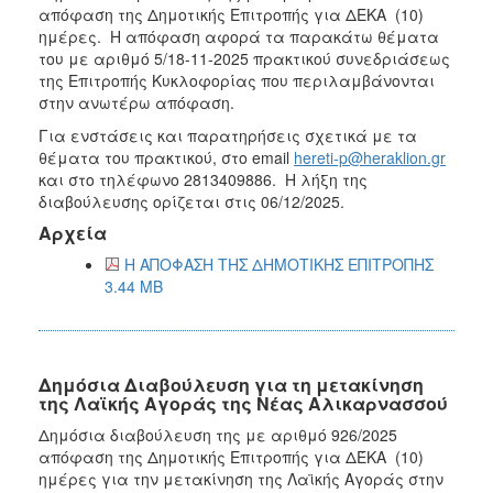
απόφαση της Δημοτικής Επιτροπής για ΔEΚΑ (10)
ημέρες. Η απόφαση αφορά τα παρακάτω θέματα
του με αριθμό 5/18-11-2025 πρακτικού συνεδριάσεως
της Επιτροπής Κυκλοφορίας που περιλαμβάνονται
στην ανωτέρω απόφαση.
Για ενστάσεις και παρατηρήσεις σχετικά με τα
θέματα του πρακτικού, στο email
hereti-p@heraklion.gr
και στο τηλέφωνο 2813409886. Η λήξη της
διαβούλευσης ορίζεται στις 06/12/2025.
Αρχεία
Η ΑΠΟΦΑΣΗ ΤΗΣ ΔΗΜΟΤΙΚΗΣ ΕΠΙΤΡΟΠΗΣ
3.44 MB
Δημόσια Διαβούλευση για τη μετακίνηση
της Λαϊκής Αγοράς της Νέας Αλικαρνασσού
Δημόσια διαβούλευση της με αριθμό 926/2025
απόφαση της Δημοτικής Επιτροπής για ΔΈΚΑ (10)
ημέρες για την μετακίνηση της Λαϊκής Αγοράς στην