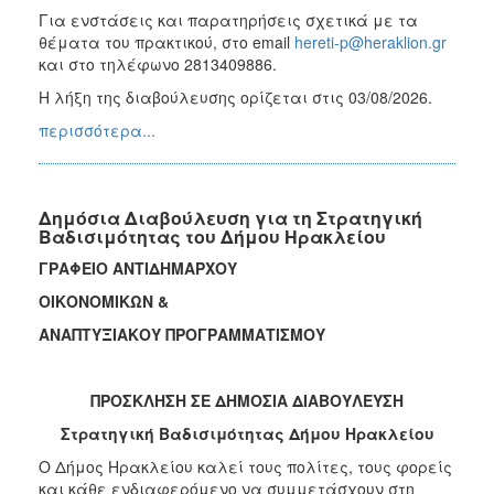
Για ενστάσεις και παρατηρήσεις σχετικά με τα
θέματα του πρακτικού, στο email
hereti-p@heraklion.gr
και στο τηλέφωνο 2813409886.
Η λήξη της διαβούλευσης ορίζεται στις 03/08/2026.
περισσότερα...
Δημόσια Διαβούλευση για τη Στρατηγική
Βαδισιμότητας του Δήμου Ηρακλείου
ΓΡΑΦΕΙΟ ΑΝΤΙΔΗΜΑΡΧΟΥ
ΟΙΚΟΝΟΜΙΚΩΝ &
ΑΝΑΠΤΥΞΙΑΚΟΥ ΠΡΟΓΡΑΜΜΑΤΙΣΜΟΥ
ΠΡΟΣΚΛΗΣΗ ΣΕ ΔΗΜΟΣΙΑ ΔΙΑΒΟΥΛΕΥΣΗ
Στρατηγική Βαδισιμότητας Δήμου Ηρακλείου
Ο Δήμος Ηρακλείου καλεί τους πολίτες, τους φορείς
και κάθε ενδιαφερόμενο να συμμετάσχουν στη