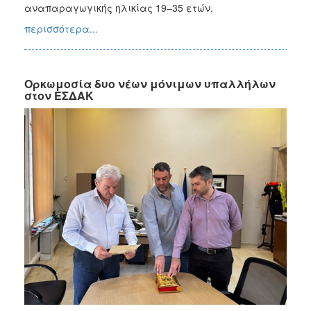
αναπαραγωγικής ηλικίας 19–35 ετών.
περισσότερα...
Ορκωμοσία δυο νέων μόνιμων υπαλλήλων
στον ΕΣΔΑΚ