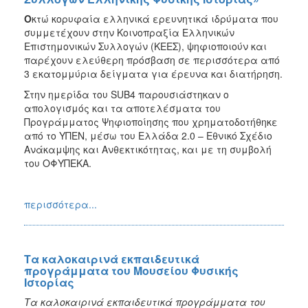
Ο
κτώ κορυφαία ελληνικά ερευνητικά ιδρύματα που
συμμετέχουν στην Κοινοπραξία Ελληνικών
Επιστημονικών Συλλογών (ΚΕΕΣ), ψηφιοποιούν και
παρέχουν ελεύθερη πρόσβαση σε περισσότερα από
3 εκατομμύρια δείγματα για έρευνα και διατήρηση.
Στην ημερίδα του SUB4 παρουσιάστηκαν ο
απολογισμός και τα αποτελέσματα του
Προγράμματος Ψηφιοποίησης που χρηματοδοτήθηκε
από το ΥΠΕΝ, μέσω του Ελλάδα 2.0 – Εθνικό Σχέδιο
Ανάκαμψης και Ανθεκτικότητας, και με τη συμβολή
του ΟΦΥΠΕΚΑ.
περισσότερα...
Τα καλοκαιρινά εκπαιδευτικά
προγράμματα του Μουσείου Φυσικής
Ιστορίας
Τα καλοκαιρινά εκπαιδευτικά προγράμματα του