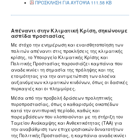
ΠΡΟΣΚΛΗΣΗ ΓΙΑ ΑΥΤΟΨΙΑ 111.58 KB
Απέναντι στην Κλιματική Κρίση, σηκώνουμε
ασπίδα προστασίας
Με στόχο την ενημέρωση και ευαισθητοποίηση των
πολιτών απέναντι στις προκλήσεις της κλιματικής
κρίσης, το Υπουργείο Κλιματικής Κρίσης και
Πολιτικής Προστασίας παρουσιάζει καμπάνια που
αναδεικνύει τη σημασία της πρόληψης και της
ετοιμότητας για την αντιμετώπιση των ολοένα
αυξανόμενων κλιματικών κινδύνων, όπως οι δασικές
πυρκαγιές και οι πλημμύρες.
Μέσα από την προβολή δράσεων προληπτικής
πυροπροστασίας, όπως ο καθαρισμός οικοπέδων
κατά την αντιπυρική περίοδο, καθώς και
παρεμβάσεων που υλοποιούνται με τη στήριξη του
Ταμείου Ανάκαμψης και Ανθεκτικότητας (ΤΑΑ) για
την αναβάθμιση των επιχειρησιακών δυνατοτήτων
της Πολιτικής Προστασίας, η καμπάνια αναδεικνύει