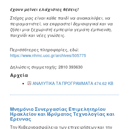
έχουν μείνει ελάχιστες θέσεις!
Στόχος μας είναι κάθε παιδί να ανακαλύψει, να
πειραματιστεί, να εκφραστεί δημιουργικά και να
ζήσει μια ξεχωριστή εμπειρία γεμάτη έμπνευση,
παιχνίδι και νέες γνώσεις.
Περισσότερες πληροφορίες, εδώ:
https://www.nhmc.uoc.gr/archives/505775
Δηλώσεις συμμετοχής: 2810 393630
Αρχεία
ΑΝΑΛΥΤΙΚΑ ΤΑ ΠΡΟΓΡΑΜΜΑΤΑ 474.62 KB
Μνημόνιο Συνεργασίας Επιμελητηρίου
Ηρακλείου και Ιδρύματος Τεχνολογίας και
Έρευνας
Την Κυβερνοασφάλεια των επιχειρήσεων και την