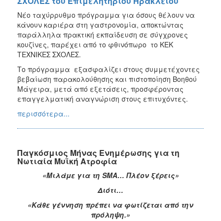
ΣΧΟΛΕΣ του Επιμελητηρίου Ηρακλείου
Νέο ταχύρρυθμο πρόγραμμα για όσους θέλουν να
κάνουν καριέρα στη γαστρονομία, αποκτώντας
παράλληλα πρακτική εκπαίδευση σε σύγχρονες
κουζίνες, παρέχει από το φθινόπωρο το ΚΕΚ
ΤΕΧΝΙΚΕΣ ΣΧΟΛΕΣ.
Το πρόγραμμα εξασφαλίζει στους συμμετέχοντες
βεβαίωση παρακολούθησης και πιστοποίηση Βοηθού
Μάγειρα, μετά από εξετάσεις, προσφέροντας
επαγγελματική αναγνώριση στους επιτυχόντες.
περισσότερα...
Παγκόσμιος Μήνας Ενημέρωσης για τη
Νωτιαία Μυϊκή Ατροφία
«Μιλάμε για τη SMA… Πλέον ξέρεις»
Διότι…
«Κάθε γέννηση πρέπει να φωτίζεται από την
πρόληψη.»